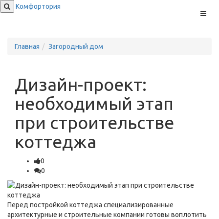
Комфортория
Меню
Главная
Загородный дом
Дизайн-проект:
необходимый этап
при строительстве
коттеджа
0
0
Перед постройкой коттеджа специализированные
архитектурные и строительные компании готовы воплотить