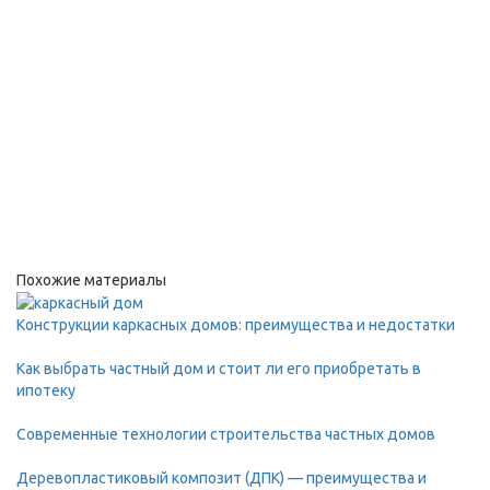
Похожие материалы
Конструкции каркасных домов: преимущества и недостатки
Как выбрать частный дом и стоит ли его приобретать в
ипотеку
Современные технологии строительства частных домов
Деревопластиковый композит (ДПК) — преимущества и