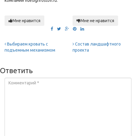
компании vdesignrostov.ru.
Мне нравится
Мне не нравится
Выбираем кровать с
Состав ландшафтного
подъемным механизмом
проекта
Ответить