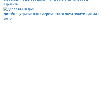
варианты
Дизайн внутри частного деревенского дома своими руками с
фото