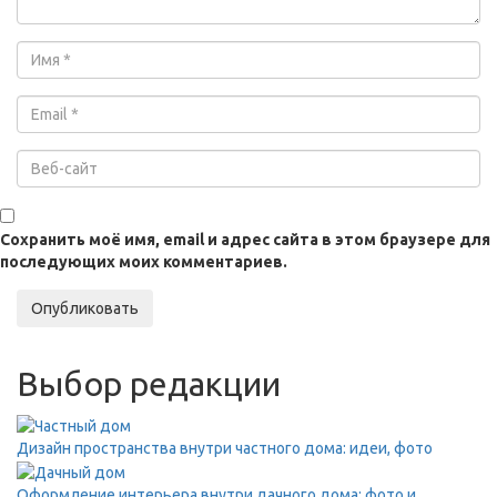
Сохранить моё имя, email и адрес сайта в этом браузере для
последующих моих комментариев.
Опубликовать
Выбор редакции
Дизайн пространства внутри частного дома: идеи, фото
Оформление интерьера внутри дачного дома: фото и