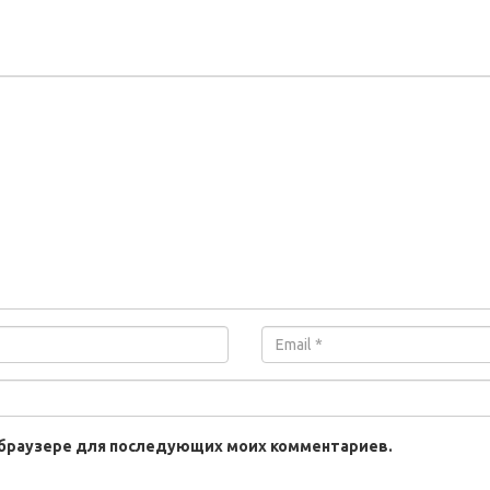
ом браузере для последующих моих комментариев.