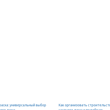
раска: универсальный выбор
Как организовать строительст