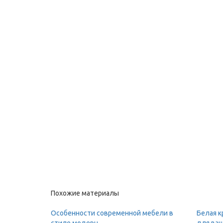
Похожие материалы
Особенности современной мебели в
Белая к