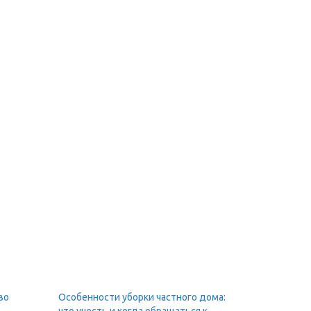
во
Особенности уборки частного дома: