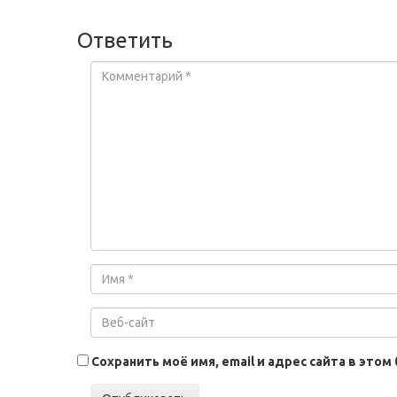
Ответить
Сохранить моё имя, email и адрес сайта в эт