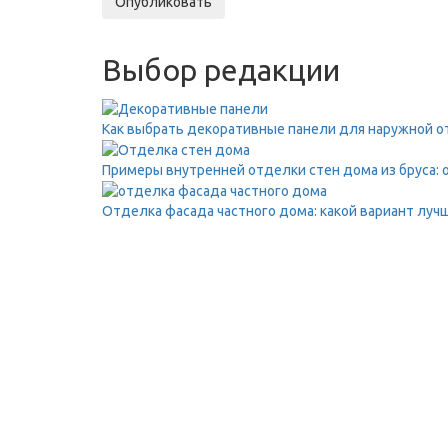
Опубликовать
Выбор редакции
Как выбрать декоративные панели для наружной о
Примеры внутренней отделки стен дома из бруса: 
Отделка фасада частного дома: какой вариант луч