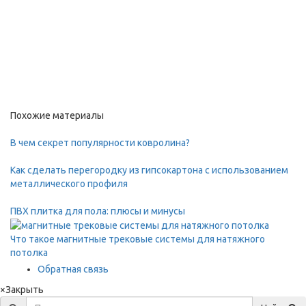
Похожие материалы
В чем секрет популярности ковролина?
Как сделать перегородку из гипсокартона с использованием
металлического профиля
ПВХ плитка для пола: плюсы и минусы
Что такое магнитные трековые системы для натяжного
потолка
Обратная связь
×
Закрыть