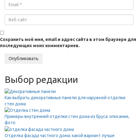
Сохранить моё имя, email и адрес сайта в этом браузере для
последующих моих комментариев.
Опубликовать
Выбор редакции
Как выбрать декоративные панели для наружной отделки
стен дома
Примеры внутренней отделки стен дома из бруса: описание,
фото
Отделка фасада частного дома: какой вариант лучше