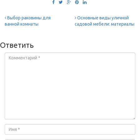
Выбор раковины для
Основные виды уличной
ванной комнаты
садовой мебели: материалы
Ответить