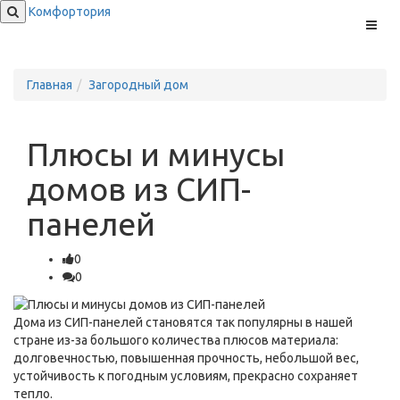
Комфортория
Меню
Главная
Загородный дом
Плюсы и минусы
домов из СИП-
панелей
0
0
Дома из СИП-панелей становятся так популярны в нашей
стране из-за большого количества плюсов материала:
долговечностью, повышенная прочность, небольшой вес,
устойчивость к погодным условиям, прекрасно сохраняет
тепло.