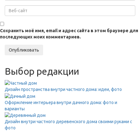
Сохранить моё имя, email и адрес сайта в этом браузере для
последующих моих комментариев.
Опубликовать
Выбор редакции
Дизайн пространства внутри частного дома: идеи, фото
Оформление интерьера внутри дачного дома: фото и
варианты
Дизайн внутри частного деревенского дома своими руками с
фото