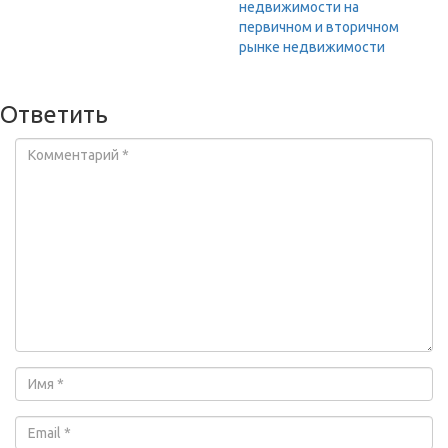
недвижимости на
первичном и вторичном
рынке недвижимости
Ответить