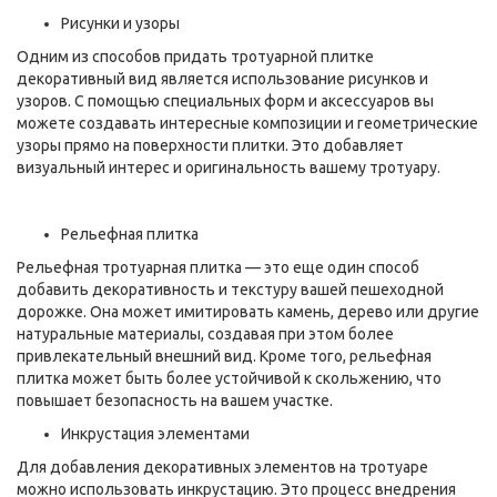
Рисунки и узоры
Одним из способов придать тротуарной плитке
декоративный вид является использование рисунков и
узоров. С помощью специальных форм и аксессуаров вы
можете создавать интересные композиции и геометрические
узоры прямо на поверхности плитки. Это добавляет
визуальный интерес и оригинальность вашему тротуару.
Рельефная плитка
Рельефная тротуарная плитка — это еще один способ
добавить декоративность и текстуру вашей пешеходной
дорожке. Она может имитировать камень, дерево или другие
натуральные материалы, создавая при этом более
привлекательный внешний вид. Кроме того, рельефная
плитка может быть более устойчивой к скольжению, что
повышает безопасность на вашем участке.
Инкрустация элементами
Для добавления декоративных элементов на тротуаре
можно использовать инкрустацию. Это процесс внедрения