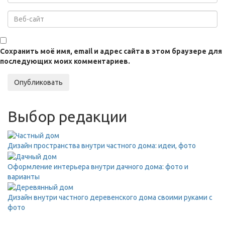
Сохранить моё имя, email и адрес сайта в этом браузере для
последующих моих комментариев.
Опубликовать
Выбор редакции
Дизайн пространства внутри частного дома: идеи, фото
Оформление интерьера внутри дачного дома: фото и
варианты
Дизайн внутри частного деревенского дома своими руками с
фото