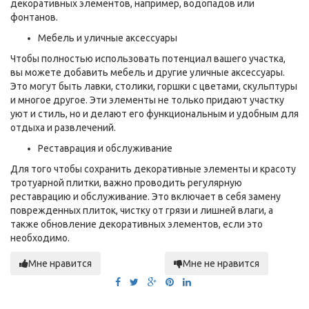
декоративных элементов, например, водопадов или
фонтанов.
Мебель и уличные аксессуары
Чтобы полностью использовать потенциал вашего участка,
вы можете добавить мебель и другие уличные аксессуары.
Это могут быть лавки, столики, горшки с цветами, скульптуры
и многое другое. Эти элементы не только придают участку
уют и стиль, но и делают его функциональным и удобным для
отдыха и развлечений.
Реставрация и обслуживание
Для того чтобы сохранить декоративные элементы и красоту
тротуарной плитки, важно проводить регулярную
реставрацию и обслуживание. Это включает в себя замену
поврежденных плиток, чистку от грязи и лишней влаги, а
также обновление декоративных элементов, если это
необходимо.
Мне нравится
Мне не нравится