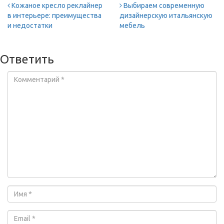
Кожаное кресло реклайнер
Выбираем современную
в интерьере: преимущества
дизайнерскую итальянскую
и недостатки
мебель
Ответить