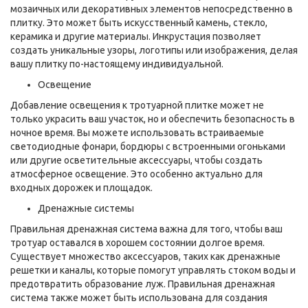
мозаичных или декоративных элементов непосредственно в
плитку. Это может быть искусственный камень, стекло,
керамика и другие материалы. Инкрустация позволяет
создать уникальные узоры, логотипы или изображения, делая
вашу плитку по-настоящему индивидуальной.
Освещение
Добавление освещения к тротуарной плитке может не
только украсить ваш участок, но и обеспечить безопасность в
ночное время. Вы можете использовать встраиваемые
светодиодные фонари, бордюры с встроенными огоньками
или другие осветительные аксессуары, чтобы создать
атмосферное освещение. Это особенно актуально для
входных дорожек и площадок.
Дренажные системы
Правильная дренажная система важна для того, чтобы ваш
тротуар оставался в хорошем состоянии долгое время.
Существует множество аксессуаров, таких как дренажные
решетки и каналы, которые помогут управлять стоком воды и
предотвратить образование луж. Правильная дренажная
система также может быть использована для создания