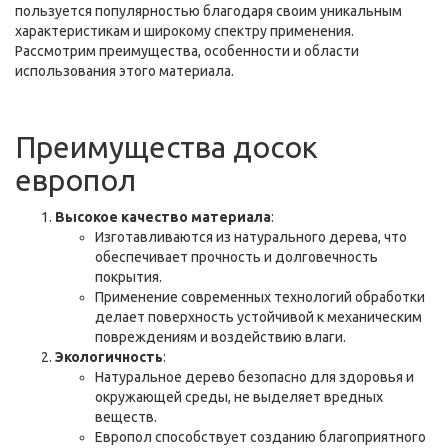
пользуется популярностью благодаря своим уникальным
характеристикам и широкому спектру применения.
Рассмотрим преимущества, особенности и области
использования этого материала.
Преимущества досок
европол
Высокое качество материала
:
Изготавливаются из натурального дерева, что
обеспечивает прочность и долговечность
покрытия.
Применение современных технологий обработки
делает поверхность устойчивой к механическим
повреждениям и воздействию влаги.
Экологичность
:
Натуральное дерево безопасно для здоровья и
окружающей среды, не выделяет вредных
веществ.
Европол способствует созданию благоприятного