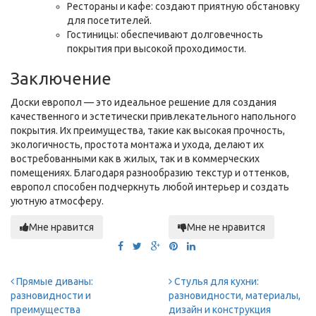
Рестораны и кафе: создают приятную обстановку
для посетителей.
Гостиницы: обеспечивают долговечность
покрытия при высокой проходимости.
Заключение
Доски европол — это идеальное решение для создания
качественного и эстетически привлекательного напольного
покрытия. Их преимущества, такие как высокая прочность,
экологичность, простота монтажа и ухода, делают их
востребованными как в жилых, так и в коммерческих
помещениях. Благодаря разнообразию текстур и оттенков,
европол способен подчеркнуть любой интерьер и создать
уютную атмосферу.
Мне нравится
Мне не нравится
Прямые диваны:
Стулья для кухни:
разновидности и
разновидности, материалы,
преимущества
дизайн и конструкция