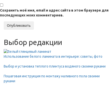
Сохранить моё имя, email и адрес сайта в этом браузере для
последующих моих комментариев.
Опубликовать
Выбор редакции
Использование белого ламината в интерьере: советы, фото
Выбор и установка теплого плинтуса водяного своими руками
Пошаговая инструкция по монтажу наливного пола своими
руками