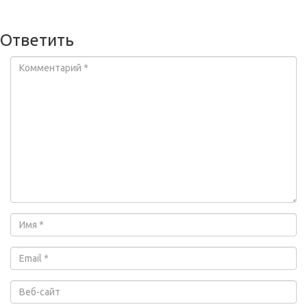
Ответить