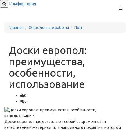
Комфортория
Меню
Главная
Отделочные работы
Пол
Доски европол:
преимущества,
особенности,
использование
0
0
Доски европол представляют собой современный и
качественный материал для напольного покрытия, который