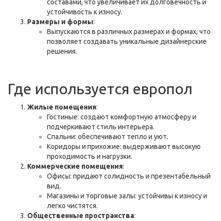
составами, что увеличивает их долговечность и
устойчивость к износу.
Размеры и формы
:
Выпускаются в различных размерах и формах, что
позволяет создавать уникальные дизайнерские
решения.
Где используется европол
Жилые помещения
:
Гостиные: создают комфортную атмосферу и
подчеркивают стиль интерьера.
Спальни: обеспечивают тепло и уют.
Коридоры и прихожие: выдерживают высокую
проходимость и нагрузки.
Коммерческие помещения
:
Офисы: придают солидность и презентабельный
вид.
Магазины и торговые залы: устойчивы к износу и
легко чистятся.
Общественные пространства
: