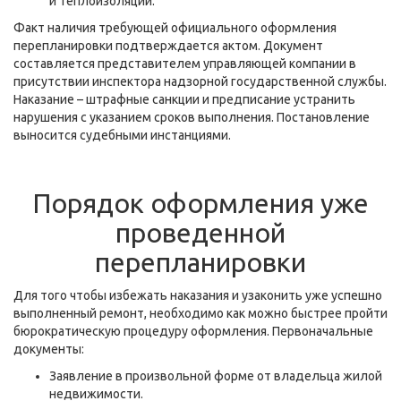
и теплоизоляции.
Факт наличия требующей официального оформления
перепланировки подтверждается актом. Документ
составляется представителем управляющей компании в
присутствии инспектора надзорной государственной службы.
Наказание – штрафные санкции и предписание устранить
нарушения с указанием сроков выполнения. Постановление
выносится судебными инстанциями.
Порядок оформления уже
проведенной
перепланировки
Для того чтобы избежать наказания и узаконить уже успешно
выполненный ремонт, необходимо как можно быстрее пройти
бюрократическую процедуру оформления. Первоначальные
документы:
Заявление в произвольной форме от владельца жилой
недвижимости.