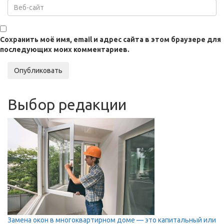
Сохранить моё имя, email и адрес сайта в этом браузере для
последующих моих комментариев.
Опубликовать
Выбор редакции
Замена окон в многоквартирном доме — это капитальный или