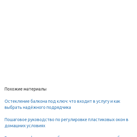
Похожие материалы
Остекление балкона под ключ: что входит в услугу и как
выбрать надёжного подрядчика
Пошаговое руководство по регулировке пластиковых окон в
домашних условиях