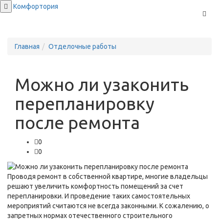
Комфортория
Мен
Главная
Отделочные работы
Можно ли узаконить
перепланировку
после ремонта
0
0
Проводя ремонт в собственной квартире, многие владельцы
решают увеличить комфортность помещений за счет
перепланировки. И проведение таких самостоятельных
мероприятий считаются не всегда законными. К сожалению, о
запретных нормах отечественного строительного