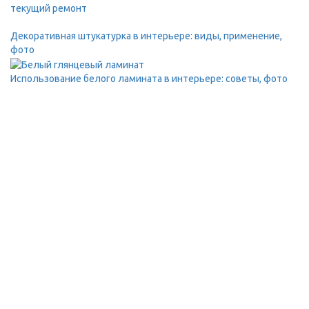
текущий ремонт
Декоративная штукатурка в интерьере: виды, применение,
фото
Использование белого ламината в интерьере: советы, фото