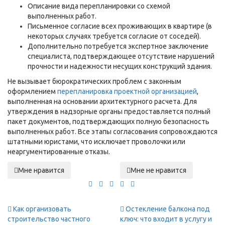
Описание вида перепланировки со схемой
выполненных работ.
Письменное согласие всех проживающих в квартире (в
некоторых случаях требуется согласие от соседей).
Дополнительно потребуется экспертное заключение
специалиста, подтверждающее отсутствие нарушений
прочности и надежности несущих конструкций здания.
Не вызывает бюрократических проблем с законным
оформлением
перепланировка проектной организацией
,
выполненная на основании архитектурного расчета. Для
утверждения в надзорные органы предоставляется полный
пакет документов, подтверждающих полную безопасность
выполненных работ. Все этапы согласования сопровождаются
штатными юристами, что исключает проволочки или
неаргументированные отказы.
Мне нравится
Мне не нравится
Как организовать
Остекление балкона под
строительство частного
ключ: что входит в услугу и