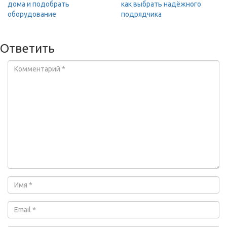
дома и подобрать
как выбрать надёжного
оборудование
подрядчика
Ответить