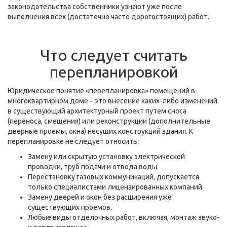
законодательства собственники узнают уже после
выполнения всех (достаточно часто дорогостоящих) работ.
Что следует считать
перепланировкой
Юридическое понятие «перепланировка» помещений в
многоквартирном доме – это внесение каких-либо изменений
в существующий архитектурный проект путем сноса
(переноса, смещения) или реконструкции (дополнительные
дверные проемы, окна) несущих конструкций здания. К
перепланировке не следует относить:
Замену или скрытую установку электрической
проводки, труб подачи и отвода воды.
Перестановку газовых коммуникаций, допускается
только специалистами лицензированных компаний.
Замену дверей и окон без расширения уже
существующих проемов.
Любые виды отделочных работ, включая, монтаж звуко-