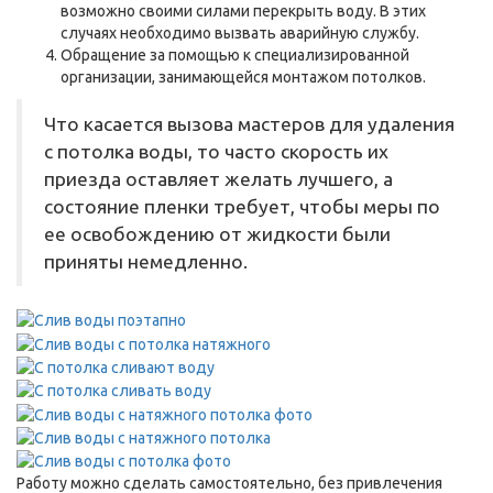
возможно своими силами перекрыть воду. В этих
случаях необходимо вызвать аварийную службу.
Обращение за помощью к специализированной
организации, занимающейся монтажом потолков.
Что касается вызова мастеров для удаления
с потолка воды, то часто скорость их
приезда оставляет желать лучшего, а
состояние пленки требует, чтобы меры по
ее освобождению от жидкости были
приняты немедленно.
Работу можно сделать самостоятельно, без привлечения