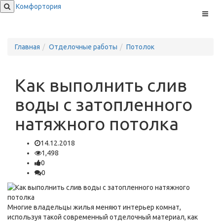
Комфортория
Меню
Главная
Отделочные работы
Потолок
Как выполнить слив
воды с затопленного
натяжного потолка
14.12.2018
1,498
0
0
Многие владельцы жилья меняют интерьер комнат,
используя такой современный отделочный материал, как