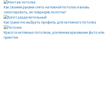
Как своими руками снять натяжной потолок и вновь
смонтировать, не повредив полотна?
Как грамотно выбрать профиль для натяжного потолка
Красота натяжных потолков, усиленная красивыми фото или
принтом