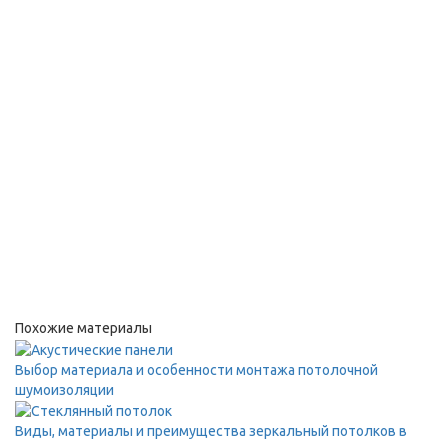
Похожие материалы
Выбор материала и особенности монтажа потолочной
шумоизоляции
Виды, материалы и преимущества зеркальный потолков в