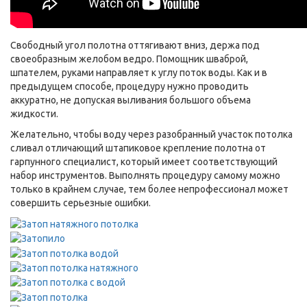
Свободный угол полотна оттягивают вниз, держа под
своеобразным желобом ведро. Помощник шваброй,
шпателем, руками направляет к углу поток воды. Как и в
предыдущем способе, процедуру нужно проводить
аккуратно, не допуская выливания большого объема
жидкости.
Желательно, чтобы воду через разобранный участок потолка
сливал отличающий штапиковое крепление полотна от
гарпунного специалист, который имеет соответствующий
набор инструментов. Выполнять процедуру самому можно
только в крайнем случае, тем более непрофессионал может
совершить серьезные ошибки.