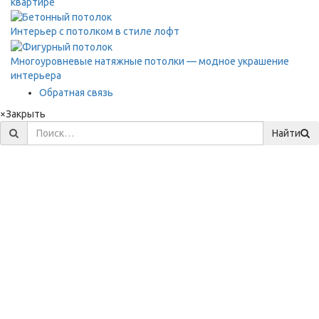
квартире
Интерьер с потолком в стиле лофт
Многоуровневые натяжные потолки — модное украшение
интерьера
Обратная связь
×
Закрыть
Найти