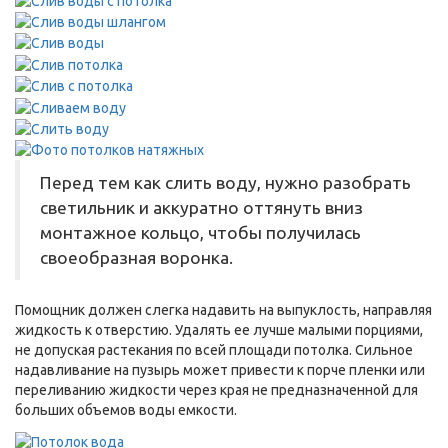
Перед тем как слить воду, нужно разобрать
светильник и аккуратно оттянуть вниз
монтажное кольцо, чтобы получилась
своеобразная воронка.
Помощник должен слегка надавить на выпуклость, направляя
жидкость к отверстию. Удалять ее лучше малыми порциями,
не допуская растекания по всей площади потолка. Сильное
надавливание на пузырь может привести к порче пленки или
переливанию жидкости через края не предназначенной для
больших объемов воды емкости.