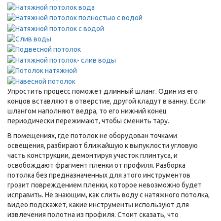
Упростить процесс поможет длинный шланг. Один из его
концов вставляют в отверстие, другой кладут в ванну. Если
шлангом наполняют ведра, то его нижний конец
периодически пережимают, чтобы сменить тару.
В помещениях, где потолок не оборудован точками
освещения, разбирают ближайшую к выпуклости угловую
часть конструкции, демонтируя участок плинтуса, и
освобождают фрагмент пленки от профиля. Разборка
потолка без предназначенных для этого инструментов
грозит повреждением пленки, которое невозможно будет
исправить. Не знающим, как слить воду с натяжного потолка,
видео подскажет, какие инструменты используют для
извлечения полотна из профиля. Стоит сказать, что