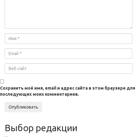
Сохранить моё имя, email и адрес сайта в этом браузере для
последующих моих комментариев.
Опубликовать
Выбор редакции