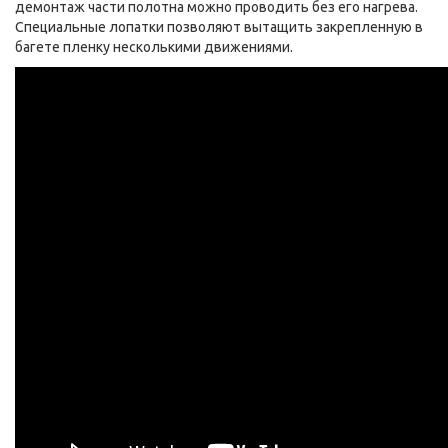
демонтаж части полотна можно проводить без его нагрева.
Специальные лопатки позволяют вытащить закрепленную в
багете пленку несколькими движениями.