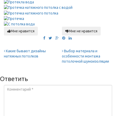
Мне нравится
Мне не нравится
Какие бывают дизайны
Выбор материала и
натяжных потолков
особенности монтажа
потолочной шумоизоляции
Ответить