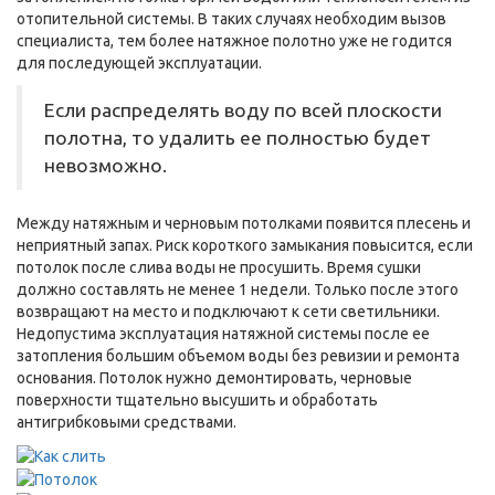
отопительной системы. В таких случаях необходим вызов
специалиста, тем более натяжное полотно уже не годится
для последующей эксплуатации.
Если распределять воду по всей плоскости
полотна, то удалить ее полностью будет
невозможно.
Между натяжным и черновым потолками появится плесень и
неприятный запах. Риск короткого замыкания повысится, если
потолок после слива воды не просушить. Время сушки
должно составлять не менее 1 недели. Только после этого
возвращают на место и подключают к сети светильники.
Недопустима эксплуатация натяжной системы после ее
затопления большим объемом воды без ревизии и ремонта
основания. Потолок нужно демонтировать, черновые
поверхности тщательно высушить и обработать
антигрибковыми средствами.