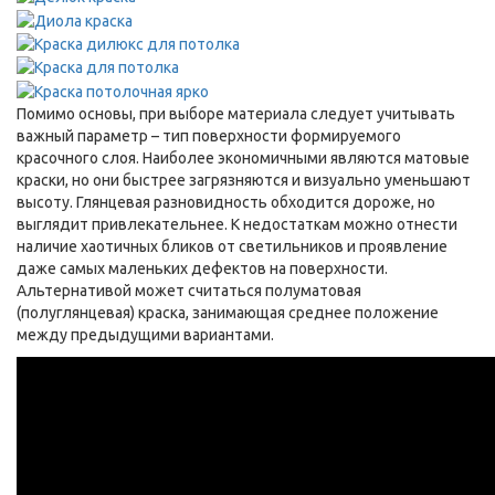
Помимо основы, при выборе материала следует учитывать
важный параметр – тип поверхности формируемого
красочного слоя. Наиболее экономичными являются матовые
краски, но они быстрее загрязняются и визуально уменьшают
высоту. Глянцевая разновидность обходится дороже, но
выглядит привлекательнее. К недостаткам можно отнести
наличие хаотичных бликов от светильников и проявление
даже самых маленьких дефектов на поверхности.
Альтернативой может считаться полуматовая
(полуглянцевая) краска, занимающая среднее положение
между предыдущими вариантами.