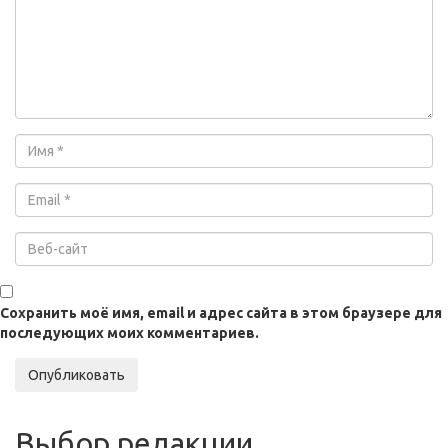
Сохранить моё имя, email и адрес сайта в этом браузере для
последующих моих комментариев.
Опубликовать
Выбор редакции