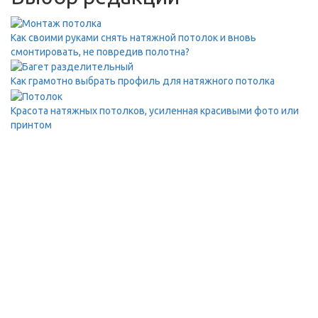
Как своими руками снять натяжной потолок и вновь
смонтировать, не повредив полотна?
Как грамотно выбрать профиль для натяжного потолка
Красота натяжных потолков, усиленная красивыми фото или
принтом