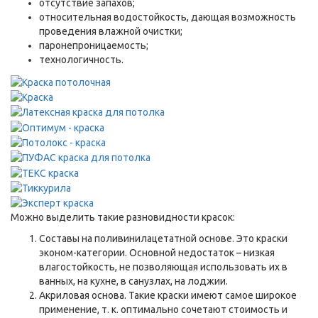
отсутствие запахов;
относительная водостойкость, дающая возможность
проведения влажной очистки;
паронепроницаемость;
технологичность.
Можно выделить такие разновидности красок:
Составы на поливинилацетатной основе. Это краски
эконом-категории. Основной недостаток – низкая
влагостойкость, не позволяющая использовать их в
ванных, на кухне, в санузлах, на лоджии.
Акриловая основа. Такие краски имеют самое широкое
применение, т. к. оптимально сочетают стоимость и