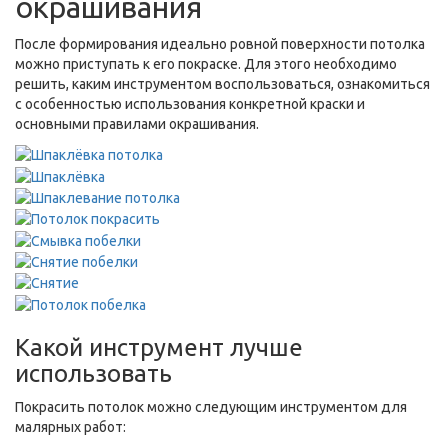
окрашивания
После формирования идеально ровной поверхности потолка
можно приступать к его покраске. Для этого необходимо
решить, каким инструментом воспользоваться, ознакомиться
с особенностью использования конкретной краски и
основными правилами окрашивания.
Какой инструмент лучше
использовать
Покрасить потолок можно следующим инструментом для
малярных работ: