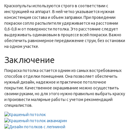
Краскопульты используются строго в соответствии с
инструкцией на аппарат. В ней четко указывается нужная
консистенция состава и объем заправки. При проведении
покраски сопло распылителя удерживается на расстоянии
0,6-0,8 м от поверхности потолка. Это расстояние следует
выдерживать одинаковым в процессе всей покраски. Важно
обеспечить равномерное передвижение струи, без остановки
на одном участке.
Заключение
Покраска потолка остается одним из самых востребованных
способов отделки помещения. Она позволяет обеспечить
нужный дизайн, надежное и практичное потолочное
покрытие. Качественное окрашивание можно осуществить
своими руками, но для этого нужно правильно выбрать краску
и произвести малярные работы с учетом рекомендаций
специалистов.