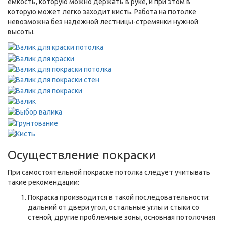
емкость, которую можно держать в руке, и при этом в
которую может легко заходит кисть. Работа на потолке
невозможна без надежной лестницы-стремянки нужной
высоты.
Осуществление покраски
При самостоятельной покраске потолка следует учитывать
такие рекомендации:
Покраска производится в такой последовательности:
дальний от двери угол, остальные углы и стыки со
стеной, другие проблемные зоны, основная потолочная