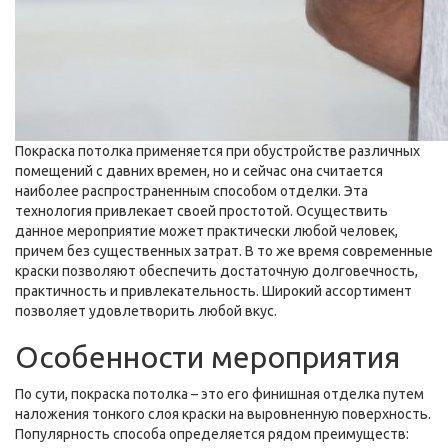
Покраска потолка применяется при обустройстве различных
помещений с давних времен, но и сейчас она считается
наиболее распространенным способом отделки. Эта
технология привлекает своей простотой. Осуществить
данное мероприятие может практически любой человек,
причем без существенных затрат. В то же время современные
краски позволяют обеспечить достаточную долговечность,
практичность и привлекательность. Широкий ассортимент
позволяет удовлетворить любой вкус.
Особенности мероприятия
По сути, покраска потолка – это его финишная отделка путем
наложения тонкого слоя краски на выровненную поверхность.
Популярность способа определяется рядом преимуществ: