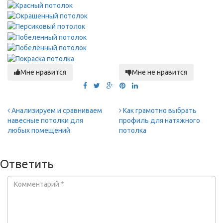
Мне нравится
Мне не нравится
Анализируем и сравниваем
Как грамотно выбрать
навесные потолки для
профиль для натяжного
любых помещений
потолка
Ответить