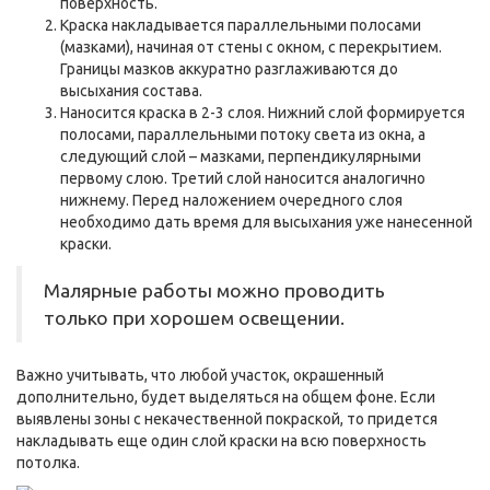
поверхность.
Краска накладывается параллельными полосами
(мазками), начиная от стены с окном, с перекрытием.
Границы мазков аккуратно разглаживаются до
высыхания состава.
Наносится краска в 2-3 слоя. Нижний слой формируется
полосами, параллельными потоку света из окна, а
следующий слой – мазками, перпендикулярными
первому слою. Третий слой наносится аналогично
нижнему. Перед наложением очередного слоя
необходимо дать время для высыхания уже нанесенной
краски.
Малярные работы можно проводить
только при хорошем освещении.
Важно учитывать, что любой участок, окрашенный
дополнительно, будет выделяться на общем фоне. Если
выявлены зоны с некачественной покраской, то придется
накладывать еще один слой краски на всю поверхность
потолка.