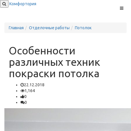
Комфортория
Меню
Главная
Отделочные работы
Потолок
Особенности
различных техник
покраски потолка
22.12.2018
1,164
0
0