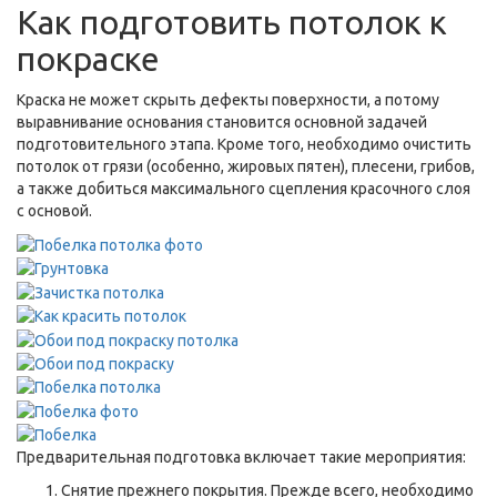
Как подготовить потолок к
покраске
Краска не может скрыть дефекты поверхности, а потому
выравнивание основания становится основной задачей
подготовительного этапа. Кроме того, необходимо очистить
потолок от грязи (особенно, жировых пятен), плесени, грибов,
а также добиться максимального сцепления красочного слоя
с основой.
Предварительная подготовка включает такие мероприятия:
Снятие прежнего покрытия. Прежде всего, необходимо