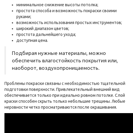
минимальное снижение высоты потолка;
простота способа и возможность покраски своими
руками;
возможность использования простых инструментов;
широкий диапазон цветов;
простота дальнейшего ухода;
доступная цена.
Подбирая нужные материалы, можно
обеспечить влагостойкость покрытия или,
наоборот, воздухопроницаемость.
Проблемы покраски связаны с необходимостью тщательной
подготовки поверхности. Привлекательный внешний вид
обеспечивается только при идеально ровном потолке. Слой
краски способен скрыть только небольшие трещины. Любые
неровности четко просматриваются после окрашивания.