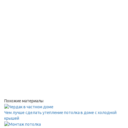
Похожие материалы
Чем лучше сделать утепление потолка в доме с холодной
крышей