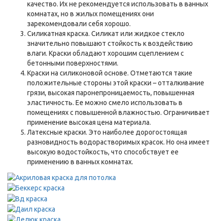
качество. Их не рекомендуется использовать в ванных
комнатах, но в жилых помещениях они
зарекомендовали себя хорошо.
Силикатная краска. Силикат или жидкое стекло
значительно повышают стойкость к воздействию
влаги. Краски обладают хорошим сцеплением с
бетонными поверхностями.
Краски на силиконовой основе. Отметаются такие
положительные стороны этой краски – отталкивание
грязи, высокая паронепроницаемость, повышенная
эластичность. Ее можно смело использовать в
помещениях с повышенной влажностью. Ограничивает
применение высокая цена материала.
Латексные краски. Это наиболее дорогостоящая
разновидность водорастворимых красок. Но она имеет
высокую водостойкость, что способствует ее
применению в ванных комнатах.