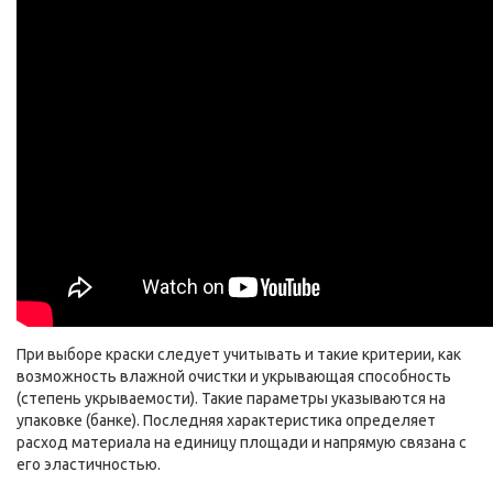
При выборе краски следует учитывать и такие критерии, как
возможность влажной очистки и укрывающая способность
(степень укрываемости). Такие параметры указываются на
упаковке (банке). Последняя характеристика определяет
расход материала на единицу площади и напрямую связана с
его эластичностью.