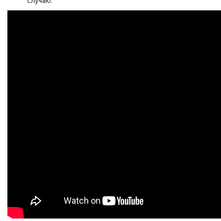
случаю.