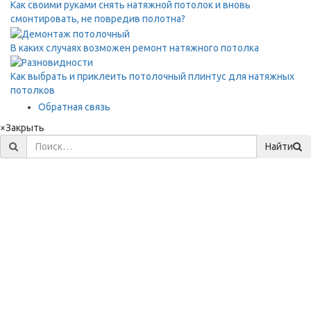
Как своими руками снять натяжной потолок и вновь
смонтировать, не повредив полотна?
В каких случаях возможен ремонт натяжного потолка
Как выбрать и приклеить потолочный плинтус для натяжных
потолков
Обратная связь
×
Закрыть
Найти