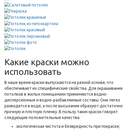
Какие краски можно
использовать
В наше время краски выпускаются на разной основе, что
обеспечивает их специфические свойства. Для окрашивания
потолков в жилых помещениях применяются водно-
дисперсионные и водно-разбавляемые составы. Они легко
разводятся в воде, а после высыхания образуют достаточно
прочную и плотную пленку. В пользу таких красок говорят
следующие положительные качества:
экологическая чистота и безвредность при покраске;