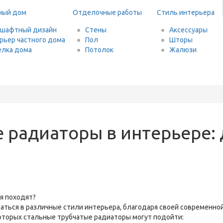
ный дом
Отделочные работы
Стиль интерьера
шафтный дизайн
Стены
Аксессуары
рьер частного дома
Пол
Шторы
лка дома
Потолок
Жалюзи
 радиаторы в интерьере: 
ться в различные стили интерьера, благодаря своей современной
которых стальные трубчатые радиаторы могут подойти: