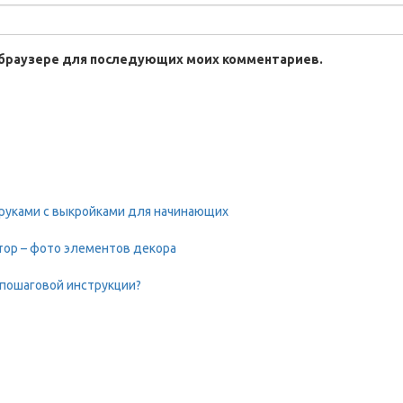
ом браузере для последующих моих комментариев.
руками с выкройками для начинающих
тор – фото элементов декора
 пошаговой инструкции?