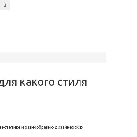
для какого стиля
 эстетике и разнообразию дизайнерских