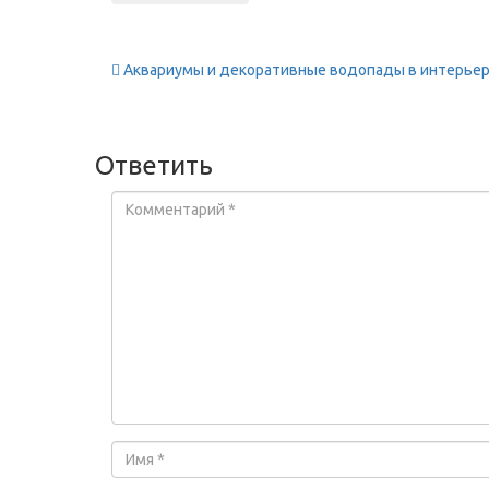
Аквариумы и декоративные водопады в интерье
Ответить