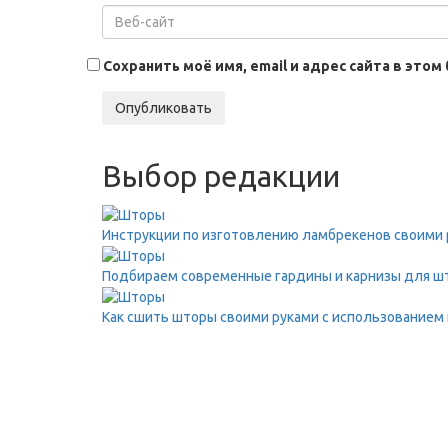
Сохранить моё имя, email и адрес сайта в эт
Опубликовать
Выбор редакции
Инструкции по изготовлению ламбрекенов своими 
Подбираем современные гардины и карнизы для ш
Как сшить шторы своими руками с использованием