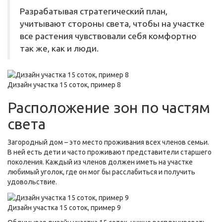
Разрабатывая стратегический план,
учитывают стороны света, чтобы на участке
все растения чувствовали себя комфортно
так же, как и люди.
Дизайн участка 15 соток, пример 8
Расположение зон по частям
света
Загородный дом – это место проживания всех членов семьи.
В ней есть дети и часто проживают представители старшего
поколения. Каждый из членов должен иметь на участке
любимый уголок, где он мог бы расслабиться и получить
удовольствие.
Дизайн участка 15 соток, пример 9