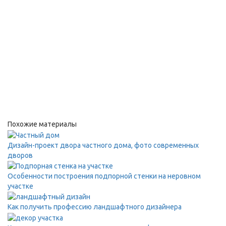
Похожие материалы
Дизайн-проект двора частного дома, фото современных
дворов
Особенности построения подпорной стенки на неровном
участке
Как получить профессию ландшафтного дизайнера