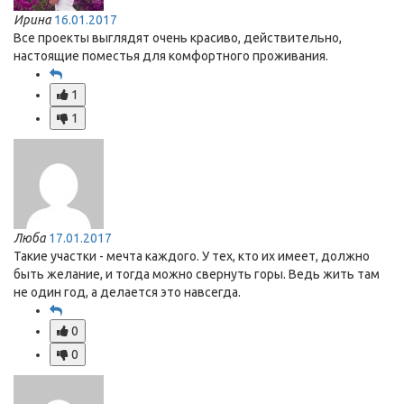
Ирина
16.01.2017
Все проекты выглядят очень красиво, действительно,
настоящие поместья для комфортного проживания.
1
1
Люба
17.01.2017
Такие участки - мечта каждого. У тех, кто их имеет, должно
быть желание, и тогда можно свернуть горы. Ведь жить там
не один год, а делается это навсегда.
0
0