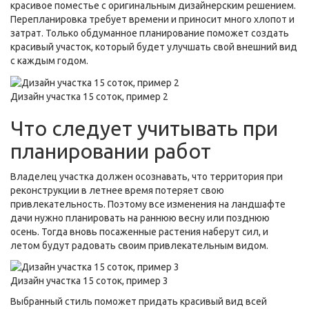
красивое поместье с оригинальным дизайнерским решением.
Перепланировка требует времени и приносит много хлопот и
затрат. Только обдуманное планирование поможет создать
красивый участок, который будет улучшать свой внешний вид
с каждым годом.
Дизайн участка 15 соток, пример 2
Что следует учитывать при
планировании работ
Владелец участка должен осознавать, что территория при
реконструкции в летнее время потеряет свою
привлекательность. Поэтому все изменения на ландшафте
дачи нужно планировать на раннюю весну или позднюю
осень. Тогда вновь посаженные растения наберут сил, и
летом будут радовать своим привлекательным видом.
Дизайн участка 15 соток, пример 3
Выбранный стиль поможет придать красивый вид всей