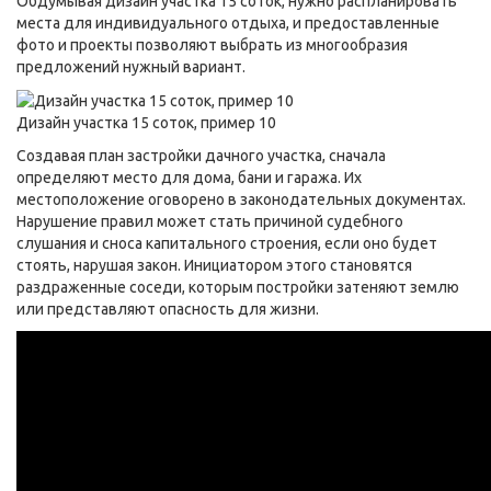
Обдумывая дизайн участка 15 соток, нужно распланировать
места для индивидуального отдыха, и предоставленные
фото и проекты позволяют выбрать из многообразия
предложений нужный вариант.
Дизайн участка 15 соток, пример 10
Создавая план застройки дачного участка, сначала
определяют место для дома, бани и гаража. Их
местоположение оговорено в законодательных документах.
Нарушение правил может стать причиной судебного
слушания и сноса капитального строения, если оно будет
стоять, нарушая закон. Инициатором этого становятся
раздраженные соседи, которым постройки затеняют землю
или представляют опасность для жизни.