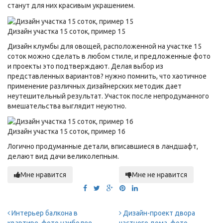
станут для них красивым украшением.
Дизайн участка 15 соток, пример 15
Дизайн клумбы для овощей, расположенной на участке 15
соток можно сделать в любом стиле, и предложенные фото
и проекты это подтверждают. Делая выбор из
представленных вариантов? нужно помнить, что хаотичное
применение различных дизайнерских методик дает
неутешительный результат. Участок после непродуманного
вмешательства выглядит неуютно.
Дизайн участка 15 соток, пример 16
Логично продуманные детали, вписавшиеся в ландшафт,
делают вид дачи великолепным.
Мне нравится
Мне не нравится
Интерьер балкона в
Дизайн-проект двора