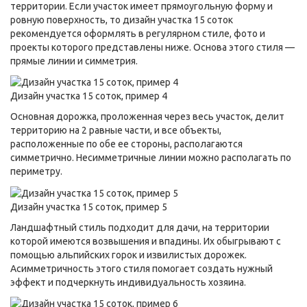
территории. Если участок имеет прямоугольную форму и
ровную поверхность, то дизайн участка 15 соток
рекомендуется оформлять в регулярном стиле, фото и
проекты которого представлены ниже. Основа этого стиля —
прямые линии и симметрия.
Дизайн участка 15 соток, пример 4
Основная дорожка, проложенная через весь участок, делит
территорию на 2 равные части, и все объекты,
расположенные по обе ее стороны, располагаются
симметрично. Несимметричные линии можно располагать по
периметру.
Дизайн участка 15 соток, пример 5
Ландшафтный стиль подходит для дачи, на территории
которой имеются возвышения и впадины. Их обыгрывают с
помощью альпийских горок и извилистых дорожек.
Асимметричность этого стиля помогает создать нужный
эффект и подчеркнуть индивидуальность хозяина.