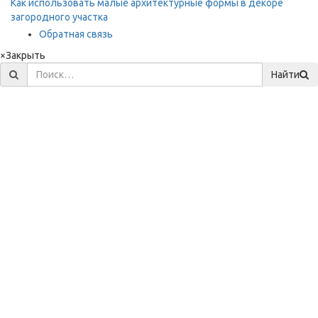
Как использовать малые архитектурные формы в декоре
загородного участка
Обратная связь
×
Закрыть
Найти