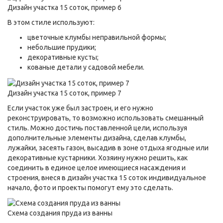
Дизайн участка 15 соток, пример 6
В этом стиле используют:
цветочные клумбы неправильной формы;
небольшие прудики;
декоративные кусты;
кованые детали у садовой мебели.
Дизайн участка 15 соток, пример 7
Если участок уже был застроен, и его нужно
реконструировать, то возможно использовать смешанный
стиль. Можно достичь поставленной цели, используя
дополнительные элементы дизайна, сделав клумбы,
лужайки, засеять газон, высадив в зоне отдыха ягодные или
декоративные кустарники. Хозяину нужно решить, как
соединить в единое целое имеющиеся насаждения и
строения, внеся в дизайн участка 15 соток индивидуальное
начало, фото и проекты помогут ему это сделать.
Схема создания пруда из ванны