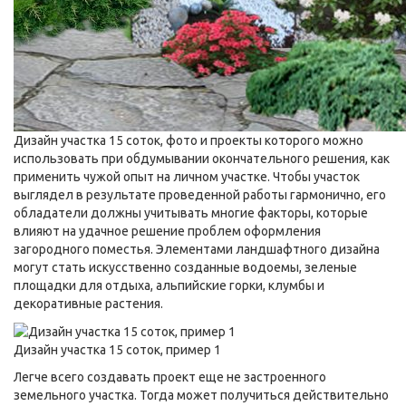
Дизайн участка 15 соток, фото и проекты которого можно
использовать при обдумывании окончательного решения, как
применить чужой опыт на личном участке. Чтобы участок
выглядел в результате проведенной работы гармонично, его
обладатели должны учитывать многие факторы, которые
влияют на удачное решение проблем оформления
загородного поместья.
Элементами ландшафтного дизайна
могут стать искусственно созданные водоемы, зеленые
площадки для отдыха, альпийские горки, клумбы и
декоративные растения.
Дизайн участка 15 соток, пример 1
Легче всего создавать проект еще не застроенного
земельного участка. Тогда может получиться действительно