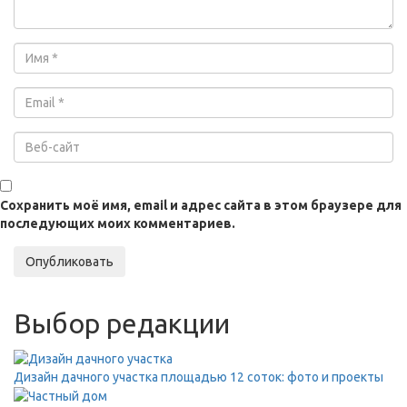
Сохранить моё имя, email и адрес сайта в этом браузере для
последующих моих комментариев.
Опубликовать
Выбор редакции
Дизайн дачного участка площадью 12 соток: фото и проекты