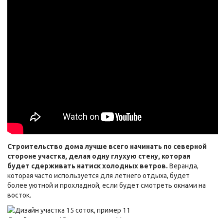
Строительство дома лучше всего начинать по северной
стороне участка, делая одну глухую стену, которая
будет сдерживать натиск холодных ветров.
Веранда,
которая часто используется для летнего отдыха, будет
более уютной и прохладной, если будет смотреть окнами на
восток.