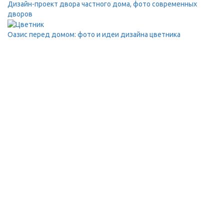
Дизайн-проект двора частного дома, фото современных
дворов
Оазис перед домом: фото и идеи дизайна цветника