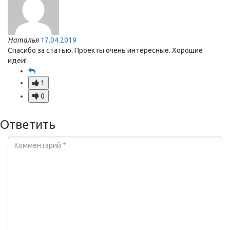
Наталья
17.04.2019
Спасибо за статью. Проекты очень интересные. Хорошие
идеи!
1
0
Ответить