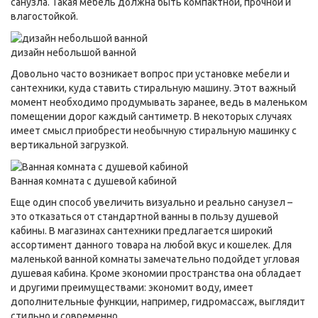
санузла. Такая мебель должна быть компактной, прочной и
влагостойкой.
дизайн небольшой ванной
Довольно часто возникает вопрос при установке мебели и
сантехники, куда ставить стиральную машину. Этот важный
момент необходимо продумывать заранее, ведь в маленьком
помещении дорог каждый сантиметр. В некоторых случаях
имеет смысл приобрести необычную стиральную машинку с
вертикальной загрузкой.
Ванная комната с душевой кабиной
Еще один способ увеличить визуально и реально санузел –
это отказаться от стандартной ванны в пользу душевой
кабины. В магазинах сантехники предлагается широкий
ассортимент данного товара на любой вкус и кошелек. Для
маленькой ванной комнаты замечательно подойдет угловая
душевая кабина. Кроме экономии пространства она обладает
и другими преимуществами: экономит воду, имеет
дополнительные функции, например, гидромассаж, выглядит
стильно и современно.