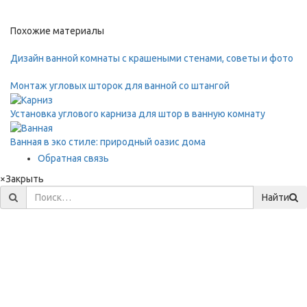
Похожие материалы
Дизайн ванной комнаты с крашеными стенами, советы и фото
Монтаж угловых шторок для ванной со штангой
Установка углового карниза для штор в ванную комнату
Ванная в эко стиле: природный оазис дома
Обратная связь
×
Закрыть
Найти