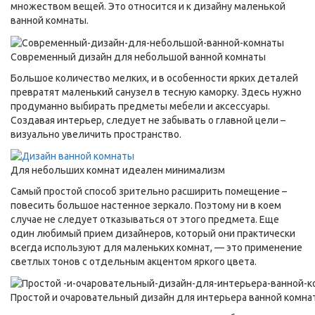
множеством вещей. Это относится и к дизайну маленькой
ванной комнаты.
Современный дизайн для небольшой ванной комнаты
Большое количество мелких, и в особенности ярких деталей
превратят маленький санузел в тесную каморку. Здесь нужно
продуманно выбирать предметы мебели и аксессуары.
Создавая интерьер, следует не забывать о главной цели –
визуально увеличить пространство.
Для небольших комнат идеален минимализм
Самый простой способ зрительно расширить помещение –
повесить большое настенное зеркало. Поэтому ни в коем
случае не следует отказываться от этого предмета. Еще
один любимый прием дизайнеров, который они практически
всегда используют для маленьких комнат, — это применение
светлых тонов с отдельным акцентом яркого цвета.
Простой и очаровательный дизайн для интерьера ванной комна