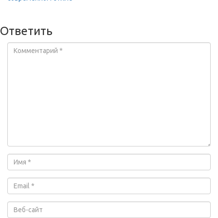
Ответить