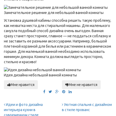
Замечательное решение для небольшой ванной комнаты
Установка душевой кабины способна решить такую проблему,
как нехватка места для стиральной машины. Для маленького
санузла подобный способ дизайна очень выгоден. Ванная
сразу станет просторнее, главное — не поддаться соблазну и
не заставить ее разными аксессуарами. Например, большой
плетеной корзиной для белья или растением в керамическом
горшке. Для маленькой ванной необходимо использовать
минимум декора. Комната должна выглядеть просторно,
стильно и красиво!
Идея дизайна небольшой ванной комнаты
Мне нравится
Мне не нравится
Идеи и фото дизайна
Уютная спальня с дизайном
интерьера кухни в
в стиле прованс
современном стиле