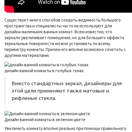
Существует много способов создать видимость большого
пространства и специалисты часто их используют для
дизайна маленьких ванных комнат. Всем известно, что
зеркало увеличивает помещение, но для большего эффекта
зеркальные поверхности можно установить по всему
периметру комнаты. Причем его вполне возможно сочетать с
другими материалами.
дизайн ванной комнаты в голубых тонах
Вместо стандартных зеркал, дизайнеры для
этой цели применяют также матовые и
рифленые стекла.
Дизайн ванной комнаты в зеленом цвете
Увеличить комнату вполне реально при помощи правильного