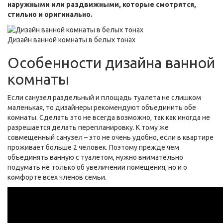
наружными или раздвижными, которые смотрятся,
стильно и оригинально.
Дизайн ванной комнаты в белых тонах
Особенности дизайна ванной
комнаты
Если санузел раздельный и площадь туалета не слишком
маленькая, то дизайнеры рекомендуют объединить обе
комнаты. Сделать это не всегда возможно, так как иногда не
разрешается делать перепланировку. К тому же
совмещенный санузел – это не очень удобно, если в квартире
проживает больше 2 человек. Поэтому прежде чем
объединять ванную с туалетом, нужно внимательно
подумать не только об увеличении помещения, но и о
комфорте всех членов семьи.