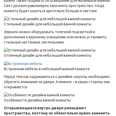
Важно также подумать об освещении для маленькой ванной.
Свет должен равномерно заполнять пространство, тогда
комната будет казаться зрительно больше и светлее.
Стильный дизайн для небольшой ванной комнаты
Зеркало можно оборудовать точечной подсветкой в
дополнение к верхнему освещению или можно установить
стильные настенные светильники.
Отличный дизайн для небольшой ванной комнаты
Встроенная мебель в небольшой ванной комнате
Перед тем как задумываться о дизайне санузла, необходимо
обратить внимание на двери. А именно – в какую сторону они
открываются.
Особенности дизайна ванной комнаты
Открывающиеся внутрь двери уменьшают
пространство, поэтому их обязательно нужно заменить