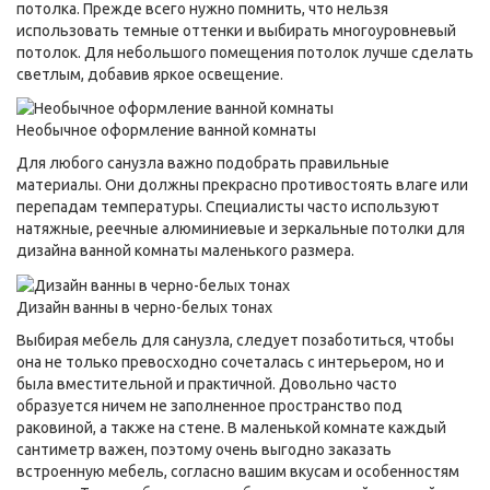
потолка. Прежде всего нужно помнить, что нельзя
использовать темные оттенки и выбирать многоуровневый
потолок. Для небольшого помещения потолок лучше сделать
светлым, добавив яркое освещение.
Необычное оформление ванной комнаты
Для любого санузла важно подобрать правильные
материалы. Они должны прекрасно противостоять влаге или
перепадам температуры. Специалисты часто используют
натяжные, реечные алюминиевые и зеркальные потолки для
дизайна ванной комнаты маленького размера.
Дизайн ванны в черно-белых тонах
Выбирая мебель для санузла, следует позаботиться, чтобы
она не только превосходно сочеталась с интерьером, но и
была вместительной и практичной. Довольно часто
образуется ничем не заполненное пространство под
раковиной, а также на стене. В маленькой комнате каждый
сантиметр важен, поэтому очень выгодно заказать
встроенную мебель, согласно вашим вкусам и особенностям