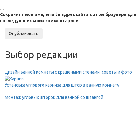
Сохранить моё имя, email и адрес сайта в этом браузере для
последующих моих комментариев.
Опубликовать
Выбор редакции
Дизайн ванной комнаты с крашеными стенами, советы и фото
Установка углового карниза для штор в ванную комнату
Монтаж угловых шторок для ванной со штангой