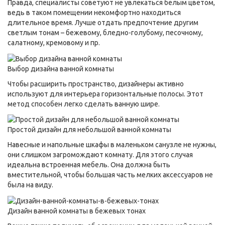
Правда, специалисты советуют не увлекаться белым цветом,
ведь в таком помещении некомфортно находиться
длительное время. Лучше отдать предпочтение другим
светлым тонам – бежевому, бледно-голубому, песочному,
салатному, кремовому и пр.
Выбор дизайна ванной комнаты
Чтобы расширить пространство, дизайнеры активно
используют для интерьера горизонтальные полосы. Этот
метод способен легко сделать ванную шире.
Простой дизайн для небольшой ванной комнаты
Навесные и напольные шкафы в маленьком санузле не нужны,
они слишком загромождают комнату. Для этого случая
идеальна встроенная мебель. Она должна быть
вместительной, чтобы большая часть мелких аксессуаров не
была на виду.
Дизайн ванной комнаты в бежевых тонах