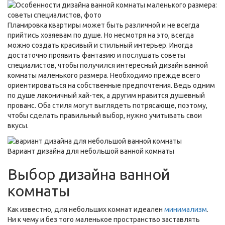
Планировка квартиры может быть различной и не всегда
прийтись хозяевам по душе. Но несмотря на это, всегда
можно создать красивый и стильный интерьер. Иногда
достаточно проявить фантазию и послушать советы
специалистов, чтобы получился интересный дизайн ванной
комнаты маленького размера. Необходимо прежде всего
ориентироваться на собственные предпочтения. Ведь одним
по душе лаконичный хай-тек, а другим нравится душевный
прованс. Оба стиля могут выглядеть потрясающе, поэтому,
чтобы сделать правильный выбор, нужно учитывать свои
вкусы.
Вариант дизайна для небольшой ванной комнаты
Выбор дизайна ванной
комнаты
Как известно, для небольших комнат идеален
минимализм
.
Ни к чему и без того маленькое пространство заставлять