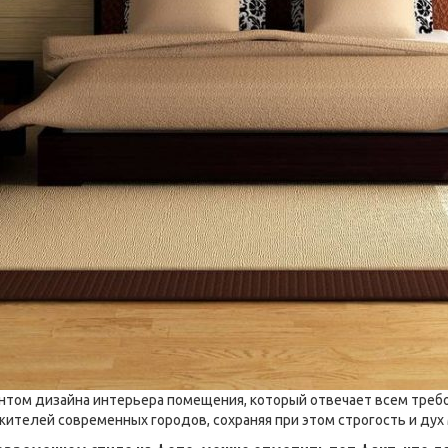
нтом дизайна интерьера помещения, который отвечает всем требо
ителей современных городов, сохраняя при этом строгость и дух