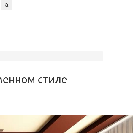
менном стиле