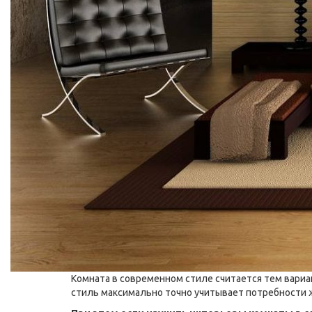
Комната в современном стиле считается тем вариа
стиль максимально точно учитывает потребности ж