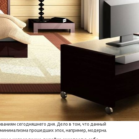
ваниям сегодняшнего дня. Дело в том, что данный
 минимализма прошедших эпох, например, модерна.