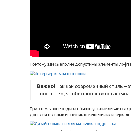
Поэтому здесь вполне допустимы элементы лофта, 
Важно!
Так как современный стиль – 
зоны с тем, чтобы юноша мог в комнат
При этом в зоне отдыха обычно устанавливается кр
дополнительный источник освещения или зеркало