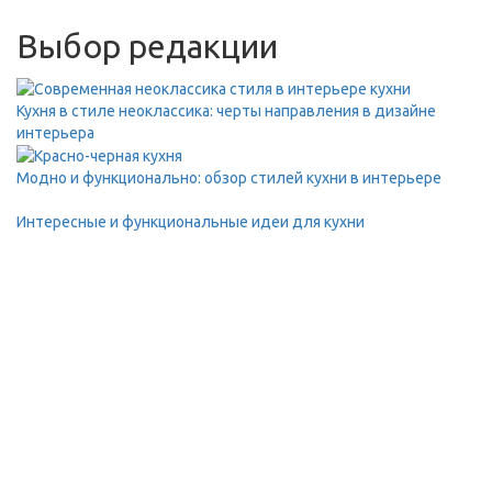
Выбор редакции
Кухня в стиле неоклассика: черты направления в дизайне
интерьера
Модно и функционально: обзор стилей кухни в интерьере
Интересные и функциональные идеи для кухни