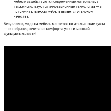
мебели задействуются современные материалы, а
также используются инновационные технологии — а
потому итальянская мебель является эталоном
качества.
Безусловно, мода на мебель меняется, но итальянские кухни
— это образец сочетания комфорта, уюта и высокой
функциональности!