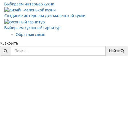
Выбираем интерьер кухни
Создание интерьера для маленькой кухни
Выбираем кухонный гарнитур
Обратная связь
×
Закрыть
Найти