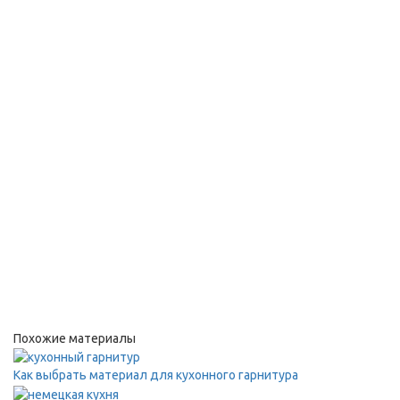
Похожие материалы
Как выбрать материал для кухонного гарнитура