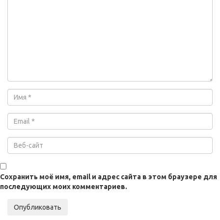
Сохранить моё имя, email и адрес сайта в этом браузере для
последующих моих комментариев.
Опубликовать