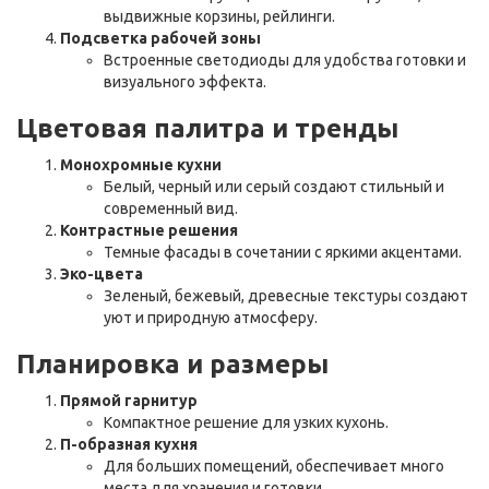
выдвижные корзины, рейлинги.
Подсветка рабочей зоны
Встроенные светодиоды для удобства готовки и
визуального эффекта.
Цветовая палитра и тренды
Монохромные кухни
Белый, черный или серый создают стильный и
современный вид.
Контрастные решения
Темные фасады в сочетании с яркими акцентами.
Эко-цвета
Зеленый, бежевый, древесные текстуры создают
уют и природную атмосферу.
Планировка и размеры
Прямой гарнитур
Компактное решение для узких кухонь.
П-образная кухня
Для больших помещений, обеспечивает много
места для хранения и готовки.