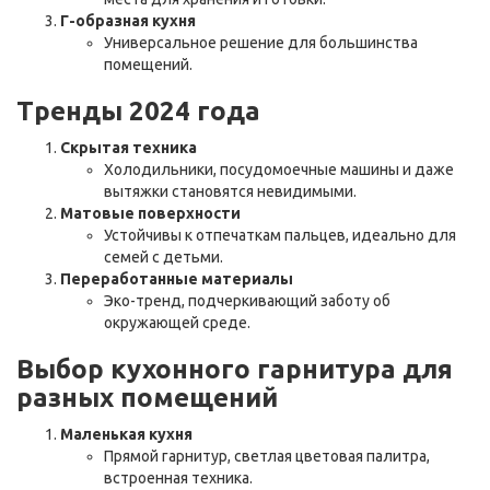
Г-образная кухня
Универсальное решение для большинства
помещений.
Тренды 2024 года
Скрытая техника
Холодильники, посудомоечные машины и даже
вытяжки становятся невидимыми.
Матовые поверхности
Устойчивы к отпечаткам пальцев, идеально для
семей с детьми.
Переработанные материалы
Эко-тренд, подчеркивающий заботу об
окружающей среде.
Выбор кухонного гарнитура для
разных помещений
Маленькая кухня
Прямой гарнитур, светлая цветовая палитра,
встроенная техника.