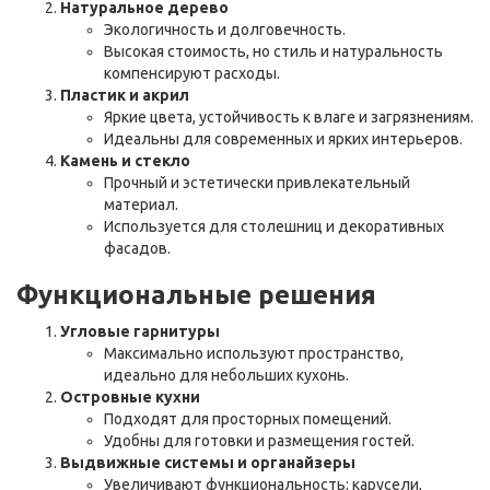
Натуральное дерево
Экологичность и долговечность.
Высокая стоимость, но стиль и натуральность
компенсируют расходы.
Пластик и акрил
Яркие цвета, устойчивость к влаге и загрязнениям.
Идеальны для современных и ярких интерьеров.
Камень и стекло
Прочный и эстетически привлекательный
материал.
Используется для столешниц и декоративных
фасадов.
Функциональные решения
Угловые гарнитуры
Максимально используют пространство,
идеально для небольших кухонь.
Островные кухни
Подходят для просторных помещений.
Удобны для готовки и размещения гостей.
Выдвижные системы и органайзеры
Увеличивают функциональность: карусели,