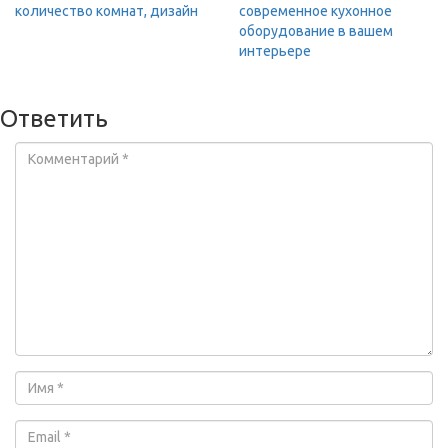
количество комнат, дизайн
современное кухонное
оборудование в вашем
интерьере
Ответить