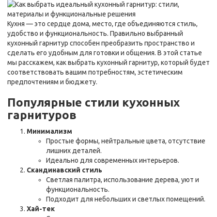
Кухня — это сердце дома, место, где объединяются стиль,
удобство и функциональность. Правильно выбранный
кухонный гарнитур способен преобразить пространство и
сделать его удобным для готовки и общения. В этой статье
мы расскажем, как выбрать кухонный гарнитур, который будет
соответствовать вашим потребностям, эстетическим
предпочтениям и бюджету.
Популярные стили кухонных
гарнитуров
Минимализм
Простые формы, нейтральные цвета, отсутствие
лишних деталей.
Идеально для современных интерьеров.
Скандинавский стиль
Светлая палитра, использование дерева, уют и
функциональность.
Подходит для небольших и светлых помещений.
Хай-тек