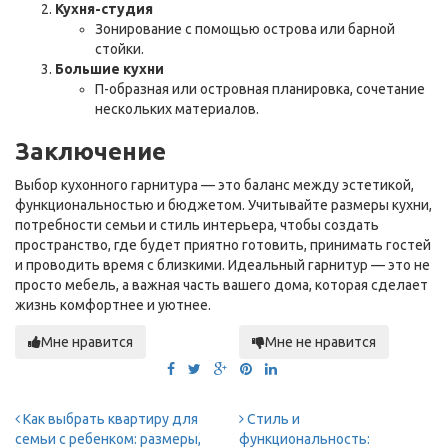
Кухня-студия
Зонирование с помощью острова или барной
стойки.
Большие кухни
П-образная или островная планировка, сочетание
нескольких материалов.
Заключение
Выбор кухонного гарнитура — это баланс между эстетикой,
функциональностью и бюджетом. Учитывайте размеры кухни,
потребности семьи и стиль интерьера, чтобы создать
пространство, где будет приятно готовить, принимать гостей
и проводить время с близкими. Идеальный гарнитур — это не
просто мебель, а важная часть вашего дома, которая сделает
жизнь комфортнее и уютнее.
Мне нравится
Мне не нравится
Как выбрать квартиру для
Стиль и
семьи с ребенком: размеры,
функциональность: