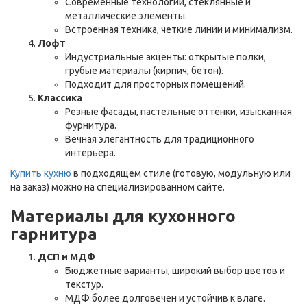
Современные технологии, стеклянные и
металлические элементы.
Встроенная техника, четкие линии и минимализм.
Лофт
Индустриальные акценты: открытые полки,
грубые материалы (кирпич, бетон).
Подходит для просторных помещений.
Классика
Резные фасады, пастельные оттенки, изысканная
фурнитура.
Вечная элегантность для традиционного
интерьера.
Купить кухню
в подходящем стиле (готовую, модульную или
на заказ) можно на специализированном сайте.
Материалы для кухонного
гарнитура
ДСП и МДФ
Бюджетные варианты, широкий выбор цветов и
текстур.
МДФ более долговечен и устойчив к влаге.