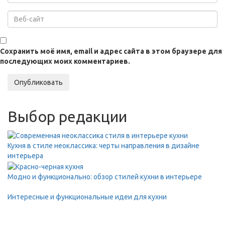
Сохранить моё имя, email и адрес сайта в этом браузере для
последующих моих комментариев.
Опубликовать
Выбор редакции
Кухня в стиле неоклассика: черты направления в дизайне
интерьера
Модно и функционально: обзор стилей кухни в интерьере
Интересные и функциональные идеи для кухни