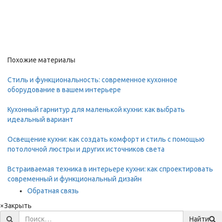
Похожие материалы
Стиль и функциональность: современное кухонное
оборудование в вашем интерьере
Кухонный гарнитур для маленькой кухни: как выбрать
идеальный вариант
Освещение кухни: как создать комфорт и стиль с помощью
потолочной люстры и других источников света
Встраиваемая техника в интерьере кухни: как спроектировать
современный и функциональный дизайн
Обратная связь
×
Закрыть
Найти