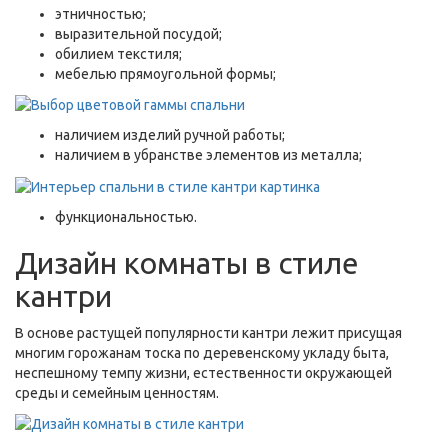
этничностью;
выразительной посудой;
обилием текстиля;
мебелью прямоугольной формы;
наличием изделий ручной работы;
наличием в убранстве элементов из металла;
функциональностью.
Дизайн комнаты в стиле
кантри
В основе растущей популярности кантри лежит присущая
многим горожанам тоска по деревенскому укладу быта,
неспешному темпу жизни, естественности окружающей
среды и семейным ценностям.