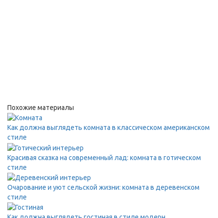
Похожие материалы
Как должна выглядеть комната в классическом американском
стиле
Красивая сказка на современный лад: комната в готическом
стиле
Очарование и уют сельской жизни: комната в деревенском
стиле
Как должна выглядеть гостиная в стиле модерн