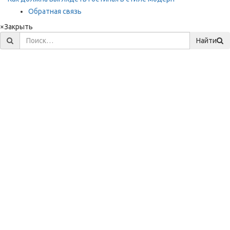
Обратная связь
×
Закрыть
Найти