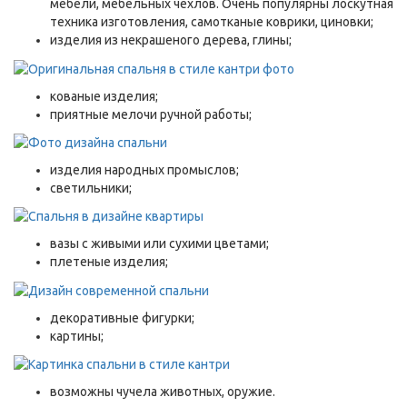
мебели, мебельных чехлов. Очень популярны лоскутная
техника изготовления, самотканые коврики, циновки;
изделия из некрашеного дерева, глины;
кованые изделия;
приятные мелочи ручной работы;
изделия народных промыслов;
светильники;
вазы с живыми или сухими цветами;
плетеные изделия;
декоративные фигурки;
картины;
возможны чучела животных, оружие.