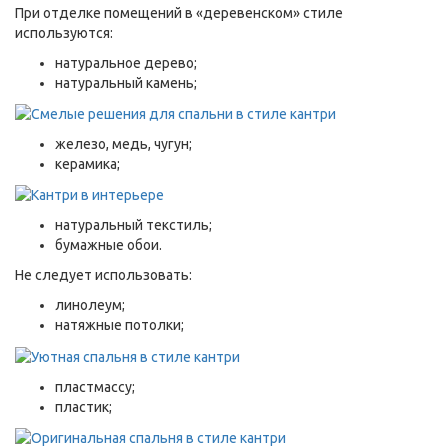
При отделке помещений в «деревенском» стиле
используются:
натуральное дерево;
натуральный камень;
железо, медь, чугун;
керамика;
натуральный текстиль;
бумажные обои.
Не следует использовать:
линолеум;
натяжные потолки;
пластмассу;
пластик;