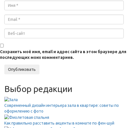
Сохранить моё имя, email и адрес сайта в этом браузере для
последующих моих комментариев.
Опубликовать
Выбор редакции
Современный дизайн интерьера зала в квартире: советы по
оформлению с фото
Как правильно расставить акценты в комнате по фен-шуй