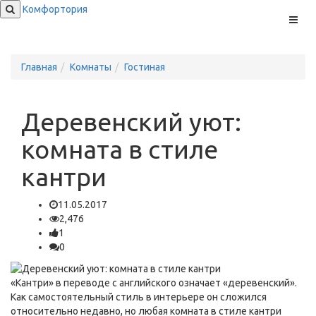
Комфортория
Меню
Главная
Комнаты
Гостиная
Деревенский уют:
комната в стиле
кантри
11.05.2017
2,476
1
0
«Кантри» в переводе с английского означает «деревенский».
Как самостоятельный стиль в интерьере он сложился
относительно недавно, но любая комната в стиле кантри