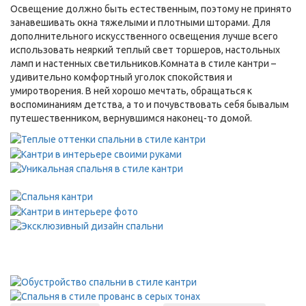
Освещение должно быть естественным, поэтому не принято
занавешивать окна тяжелыми и плотными шторами. Для
дополнительного искусственного освещения лучше всего
использовать неяркий теплый свет торшеров, настольных
ламп и настенных светильников.Комната в стиле кантри –
удивительно комфортный уголок спокойствия и
умиротворения. В ней хорошо мечтать, обращаться к
воспоминаниям детства, а то и почувствовать себя бывалым
путешественником, вернувшимся наконец-то домой.