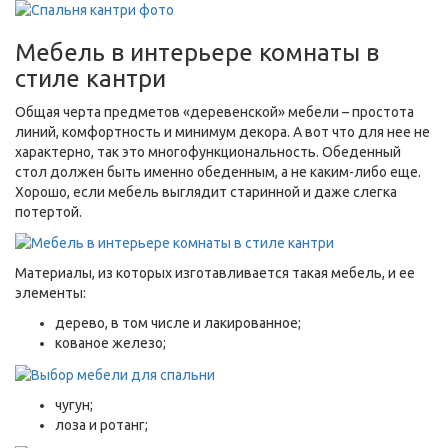
Мебель в интерьере комнаты в
стиле кантри
Общая черта предметов «деревенской» мебели – простота
линий, комфортность и минимум декора. А вот что для нее не
характерно, так это многофункциональность. Обеденный
стол должен быть именно обеденным, а не каким-либо еще.
Хорошо, если мебель выглядит старинной и даже слегка
потертой.
Материалы, из которых изготавливается такая мебель, и ее
элементы:
дерево, в том числе и лакированное;
кованое железо;
чугун;
лоза и ротанг;