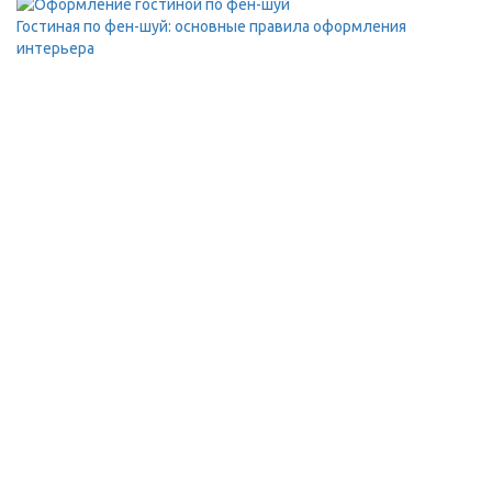
Гостиная по фен-шуй: основные правила оформления
интерьера