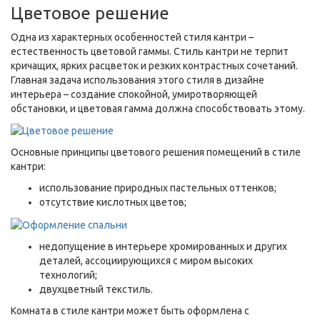
Цветовое решение
Одна из характерных особенностей стиля кантри –
естественность цветовой гаммы. Стиль кантри не терпит
кричащих, ярких расцветок и резких контрастных сочетаний.
Главная задача использования этого стиля в дизайне
интерьера – создание спокойной, умиротворяющей
обстановки, и цветовая гамма должна способствовать этому.
Основные принципы цветового решения помещений в стиле
кантри:
использование природных пастельных оттенков;
отсутствие кислотных цветов;
недопущение в интерьере хромированных и других
деталей, ассоциирующихся с миром высоких
технологий;
двухцветный текстиль.
Комната в стиле кантри может быть оформлена с