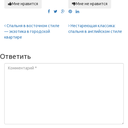
Мне нравится
Мне не нравится
Спальня в восточном стиле
Нестареющая классика:
— экзотика в городской
спальня в английском стиле
квартире
Ответить