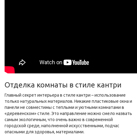
Отделка комнаты в стиле кантри
Главный секрет интерьера в стиле кантри – использование
только натуральных материалов. Никакие пластиковые окна и
панели не совместимы с теплыми и уютными комнатами в
«деревенском» стиле. Это направление можно смело назвать
самым экологичным, что очень важно в современной
городской среде, наполненной искусственными, подчас
опасными для здоровья, материалами.