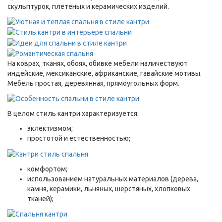
скульптурок, плетеных и керамических изделий.
На коврах, тканях, обоях, обивке мебели наличествуют
индейские, мексиканские, африканские, гавайские мотивы.
Мебель простая, деревянная, прямоугольных форм.
В целом стиль кантри характеризуется:
эклектизмом;
простотой и естественностью;
комфортом;
использованием натуральных материалов (дерева,
камня, керамики, льняных, шерстяных, хлопковых
тканей);