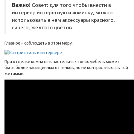
Важно!
Совет: для того чтобы внести в
интерьер интересную изюминку, можно
использовать в нем аксессуары красного,
синего, желтого цветов.
Главное – соблюдать в этом меру.
При отделке комнаты в пастельных тонах мебель может
быть более насыщенных оттенков, но не контрастных, а в той
же гамме.