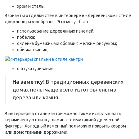
хром и сталь.
Варианты отделки стен в интерьере в «деревенском» стиле
довольно разнообразны. Это могут быть:
использование деревянных панелей;
побелка;
оклейка бумажными обоями с мелким рисунком;
обивка тканью;
оштукатуривание.
На заметку!
В традиционных деревенских
домах полы чаще всего изготовлены из
дерева или камня.
В интерьере в стиле кантри можно также использовать
керамическую плитку, ламинат с имитацией древесной
фактуры. Холодный каменный пол можно покрыть ковром
или домоткаными дорожками.