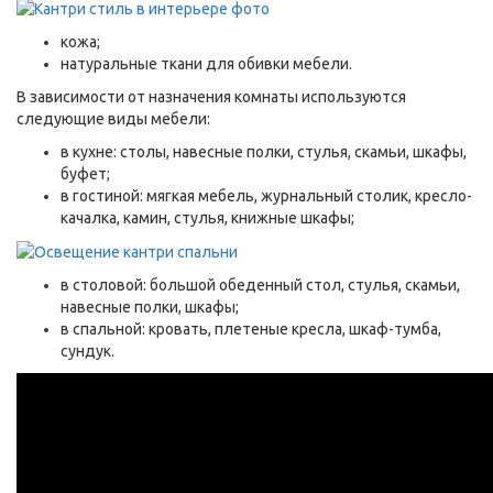
кожа;
натуральные ткани для обивки мебели.
В зависимости от назначения комнаты используются
следующие виды мебели:
в кухне: столы, навесные полки, стулья, скамьи, шкафы,
буфет;
в гостиной: мягкая мебель, журнальный столик, кресло-
качалка, камин, стулья, книжные шкафы;
в столовой: большой обеденный стол, стулья, скамьи,
навесные полки, шкафы;
в спальной: кровать, плетеные кресла, шкаф-тумба,
сундук.