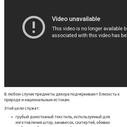
В любом случае предметы декора подчеркивают близость к
природе и национальным истокам.
Этой цели служат:
грубый домотканый текстиль, используемый для
изготовления штор, занавесок, скатертей, обивки