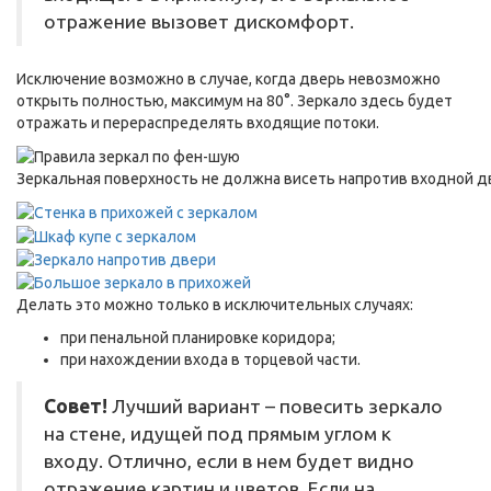
отражение вызовет дискомфорт.
Исключение возможно в случае, когда дверь невозможно
открыть полностью, максимум на 80°. Зеркало здесь будет
отражать и перераспределять входящие потоки.
Зеркальная поверхность не должна висеть напротив входной д
Делать это можно только в исключительных случаях:
при пенальной планировке коридора;
при нахождении входа в торцевой части.
Совет!
Лучший вариант – повесить зеркало
на стене, идущей под прямым углом к
входу. Отлично, если в нем будет видно
отражение картин и цветов. Если на