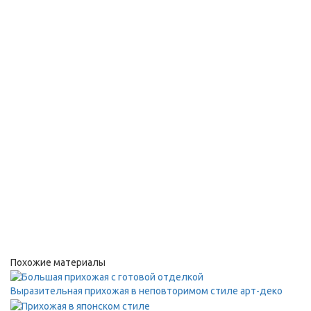
Похожие материалы
Выразительная прихожая в неповторимом стиле арт-деко