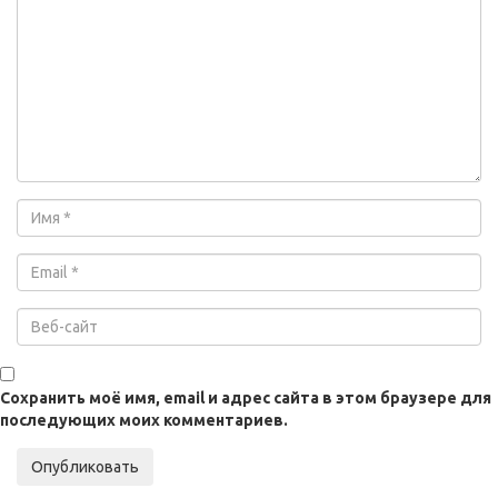
Сохранить моё имя, email и адрес сайта в этом браузере для
последующих моих комментариев.
Опубликовать