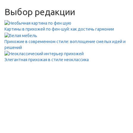
Выбор редакции
Картины в прихожей по фен-шуй: как достичь гармонии
Прихожие в современном стиле: воплощение смелых идей и
решений
Элегантная прихожая в стиле неоклассика