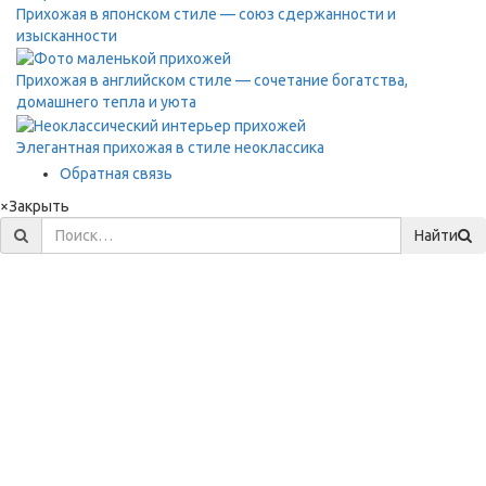
Прихожая в японском стиле — союз сдержанности и
изысканности
Прихожая в английском стиле — сочетание богатства,
домашнего тепла и уюта
Элегантная прихожая в стиле неоклассика
Обратная связь
×
Закрыть
Найти