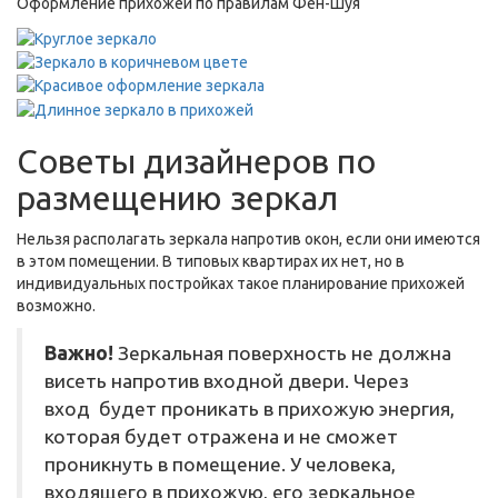
Оформление прихожей по правилам Фен-Шуя
Советы дизайнеров по
размещению зеркал
Нельзя располагать зеркала напротив окон, если они имеются
в этом помещении. В типовых квартирах их нет, но в
индивидуальных постройках такое планирование прихожей
возможно.
Важно!
Зеркальная поверхность не должна
висеть напротив входной двери. Через
вход будет проникать в прихожую энергия,
которая будет отражена и не сможет
проникнуть в помещение. У человека,
входящего в прихожую, его зеркальное