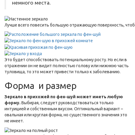
немного места.
Лучше всего повесить большую отражающую поверхность, чтоб
Это будет способствовать потенциальному росту. Но если в
отражении он не видит полностью голову или нижнюю часть
туловища, то это может привести только к заболеванию.
Форма и размер
Зеркало в прихожей по фен-шуй может иметь любую
форму.
Выбирая, следует руководствоваться только
интуицией и собственным вкусом. Оптимальный вариант –
овальная или круглая форма, но существенного значения это
не имеет.