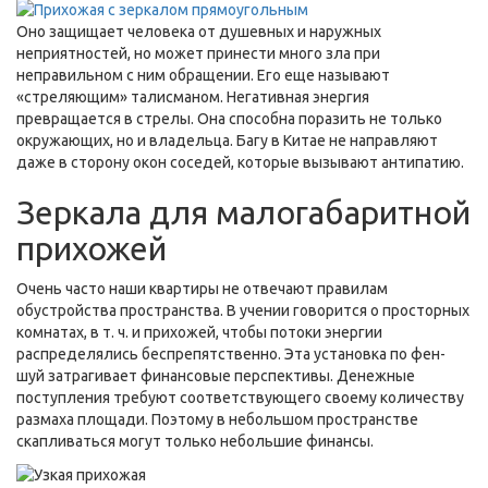
Оно защищает человека от душевных и наружных
неприятностей, но может принести много зла при
неправильном с ним обращении. Его еще называют
«стреляющим» талисманом. Негативная энергия
превращается в стрелы. Она способна поразить не только
окружающих, но и владельца. Багу в Китае не направляют
даже в сторону окон соседей, которые вызывают антипатию.
Зеркала для малогабаритной
прихожей
Очень часто наши квартиры не отвечают правилам
обустройства пространства. В учении говорится о просторных
комнатах, в т. ч. и прихожей, чтобы потоки энергии
распределялись беспрепятственно. Эта установка по фен-
шуй затрагивает финансовые перспективы. Денежные
поступления требуют соответствующего своему количеству
размаха площади. Поэтому в небольшом пространстве
скапливаться могут только небольшие финансы.