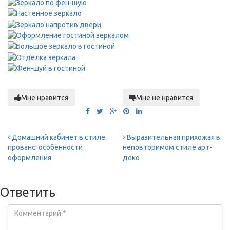
Мне нравится
Мне не нравится
Домашний кабинет в стиле
Выразительная прихожая в
прованс: особенности
неповторимом стиле арт-
оформления
деко
Ответить