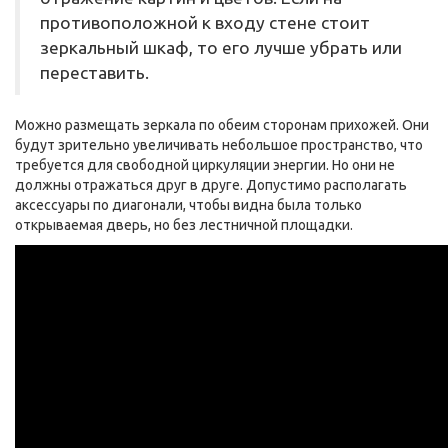
противоположной к входу стене стоит
зеркальный шкаф, то его лучше убрать или
переставить.
Можно размещать зеркала по обеим сторонам прихожей. Они
будут зрительно увеличивать небольшое пространство, что
требуется для свободной циркуляции энергии. Но они не
должны отражаться друг в друге. Допустимо располагать
аксессуары по диагонали, чтобы видна была только
открываемая дверь, но без лестничной площадки.