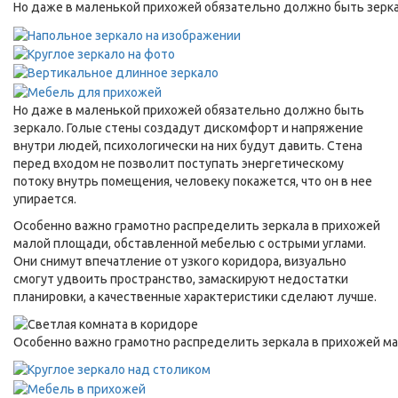
Но даже в маленькой прихожей обязательно должно быть зерк
Но даже в маленькой прихожей обязательно должно быть
зеркало. Голые стены создадут дискомфорт и напряжение
внутри людей, психологически на них будут давить. Стена
перед входом не позволит поступать энергетическому
потоку внутрь помещения, человеку покажется, что он в нее
упирается.
Особенно важно грамотно распределить зеркала в прихожей
малой площади, обставленной мебелью с острыми углами.
Они снимут впечатление от узкого коридора, визуально
смогут удвоить пространство, замаскируют недостатки
планировки, а качественные характеристики сделают лучше.
Особенно важно грамотно распределить зеркала в прихожей м