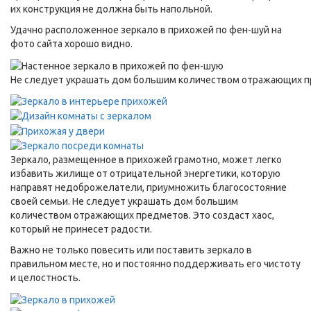
их конструкция не должна быть напольной.
Удачно расположенное зеркало в прихожей по фен-шуй на
фото сайта хорошо видно.
Не следует украшать дом большим количеством отражающих пре
Зеркало, размещенное в прихожей грамотно, может легко
избавить жилище от отрицательной энергетики, которую
направят недоброжелатели, приумножить благосостояние
своей семьи. Не следует украшать дом большим
количеством отражающих предметов. Это создаст хаос,
который не принесет радости.
Важно не только повесить или поставить зеркало в
правильном месте, но и постоянно поддерживать его чистоту
и целостность.