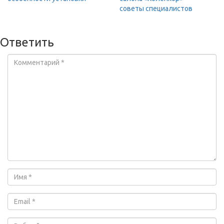
советы специалистов
Ответить