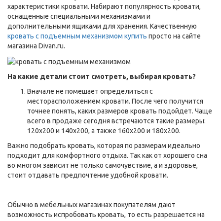
характеристики кровати. Набирают популярность кровати,
оснащенные специальными механизмами и
дополнительными ящиками для хранения. Качественную
кровать с подъемным механизмом купить
просто на сайте
магазина Divan.ru.
На какие детали стоит смотреть, выбирая кровать?
Вначале не помешает определиться с
месторасположением кровати. После чего получится
точнее понять, каких размеров кровать подойдет. Чаще
всего в продаже сегодня встречаются такие размеры:
120х200 и 140х200, а также 160х200 и 180х200.
Важно подобрать кровать, которая по размерам идеально
подходит для комфортного отдыха. Так как от хорошего сна
во многом зависит не только самочувствие, а и здоровье,
стоит отдавать предпочтение удобной кровати.
Обычно в мебельных магазинах покупателям дают
возможность испробовать кровать, то есть разрешается на