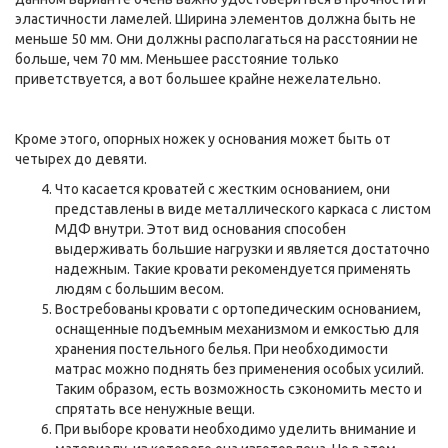
эластичности ламелей. Ширина элементов должна быть не
меньше 50 мм. Они должны располагаться на расстоянии не
больше, чем 70 мм. Меньшее расстояние только
приветствуется, а вот большее крайне нежелательно.
Кроме этого, опорных ножек у основания может быть от
четырех до девяти.
Что касается кроватей с жестким основанием, они
представлены в виде металлического каркаса с листом
МДФ внутри. Этот вид основания способен
выдерживать большие нагрузки и является достаточно
надежным. Такие кровати рекомендуется применять
людям с большим весом.
Востребованы кровати с ортопедическим основанием,
оснащенные подъемным механизмом и емкостью для
хранения постельного белья. При необходимости
матрас можно поднять без применения особых усилий.
Таким образом, есть возможность сэкономить место и
спрятать все ненужные вещи.
При выборе кровати необходимо уделить внимание и