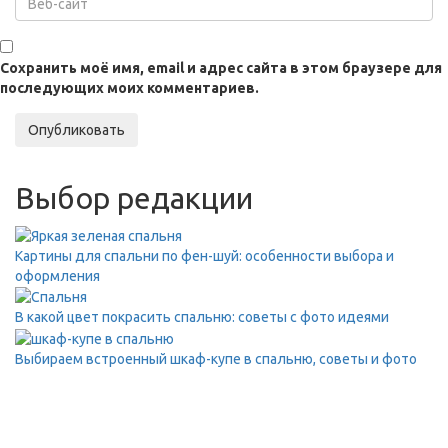
Сохранить моё имя, email и адрес сайта в этом браузере для
последующих моих комментариев.
Опубликовать
Выбор редакции
Картины для спальни по фен-шуй: особенности выбора и
оформления
В какой цвет покрасить спальню: советы с фото идеями
Выбираем встроенный шкаф-купе в спальню, советы и фото