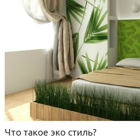
Что такое эко стиль?