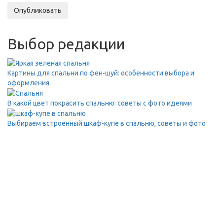
Опубликовать
Выбор редакции
Картины для спальни по фен-шуй: особенности выбора и
оформления
В какой цвет покрасить спальню: советы с фото идеями
Выбираем встроенный шкаф-купе в спальню, советы и фото