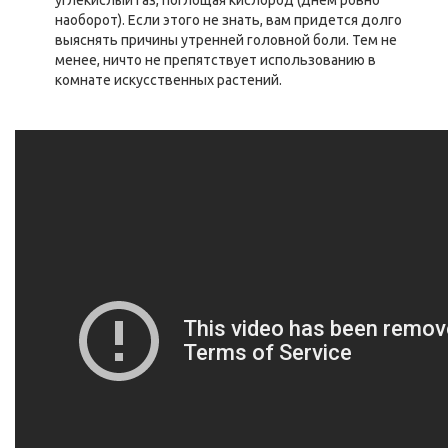
наоборот). Если этого не знать, вам придется долго
выяснять причины утренней головной боли. Тем не
менее, ничто не препятствует использованию в
комнате искусственных растений.