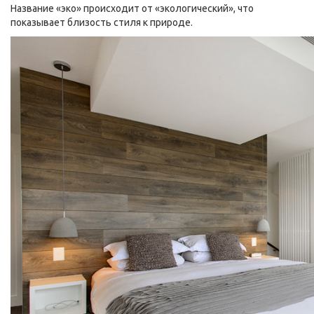
Название «эко» происходит от «экологический», что
показывает близость стиля к природе.