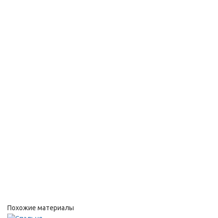
Похожие материалы