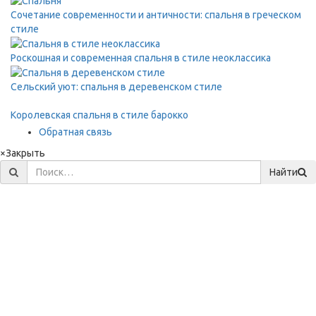
Сочетание современности и античности: спальня в греческом
стиле
Роскошная и современная спальня в стиле неоклассика
Сельский уют: спальня в деревенском стиле
Королевская спальня в стиле барокко
Обратная связь
×
Закрыть
Найти