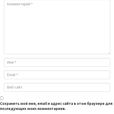
Сохранить моё имя, email и адрес сайта в этом браузере для
последующих моих комментариев.