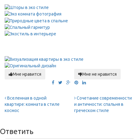
Мне нравится
Мне не нравится
Вселенная в одной
Сочетание современности
квартире: комната в стиле
и античности: спальня в
космос
греческом стиле
Ответить