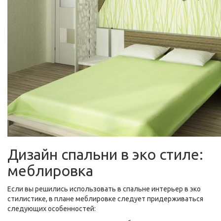
Дизайн спальни в эко стиле:
меблировка
Если вы решились использовать в спальне интерьер в эко
стилистике, в плане меблировке следует придерживаться
следующих особенностей: