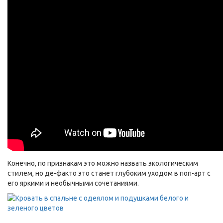
Конечно, по признакам это можно назвать экологическим
стилем, но де-факто это станет глубоким уходом в поп-арт с
его яркими и необычными сочетаниями.