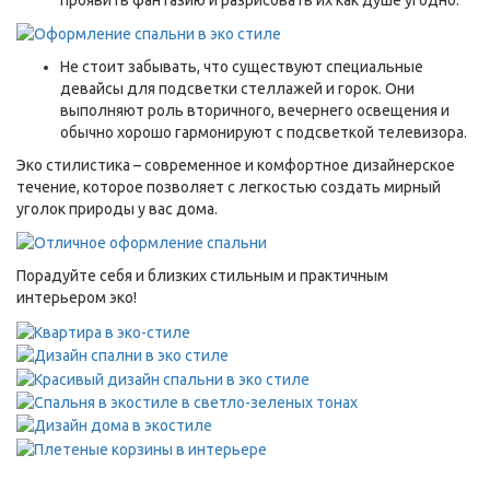
Не стоит забывать, что существуют специальные
девайсы для подсветки стеллажей и горок. Они
выполняют роль вторичного, вечернего освещения и
обычно хорошо гармонируют с подсветкой телевизора.
Эко стилистика – современное и комфортное дизайнерское
течение, которое позволяет с легкостью создать мирный
уголок природы у вас дома.
Порадуйте себя и близких стильным и практичным
интерьером эко!