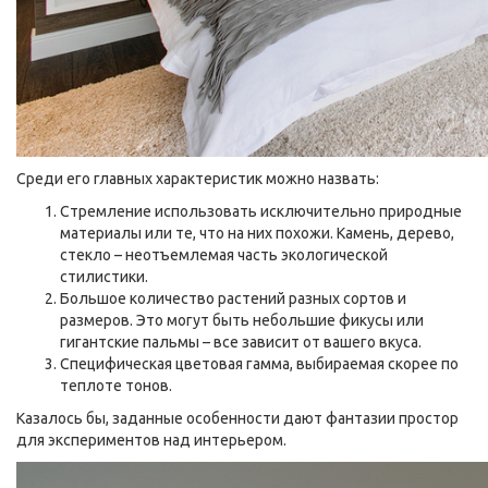
Среди его главных характеристик можно назвать:
Стремление использовать исключительно природные
материалы или те, что на них похожи. Камень, дерево,
стекло – неотъемлемая часть экологической
стилистики.
Большое количество растений разных сортов и
размеров. Это могут быть небольшие фикусы или
гигантские пальмы – все зависит от вашего вкуса.
Специфическая цветовая гамма, выбираемая скорее по
теплоте тонов.
Казалось бы, заданные особенности дают фантазии простор
для экспериментов над интерьером.