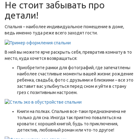
Не стоит забывать про
детали!
Спальня – наиболее индивидуальное помещение в доме,
ведь именно туда реже всего заходят гости.
В ней вы можете ярче раскрыть себя, превратив комнату в то
место, куда хочется возвращаться:
Приобретите рамки для фотографий, где запечатлены
наиболее счастливые моменты вашей жизни: рождение
ребенка, свадьба, фото с друзьями и близкими – все это
заставит вас улыбнуться перед сном и уйти в страну
грез с позитивным настроем.
Книги на полках. Спальня все-таки предназначена не
только для сна. Иногда так приятно поваляться на
кровати с хорошей книгой, будь то приключения,
детектив, любовный роман или что-то другое!