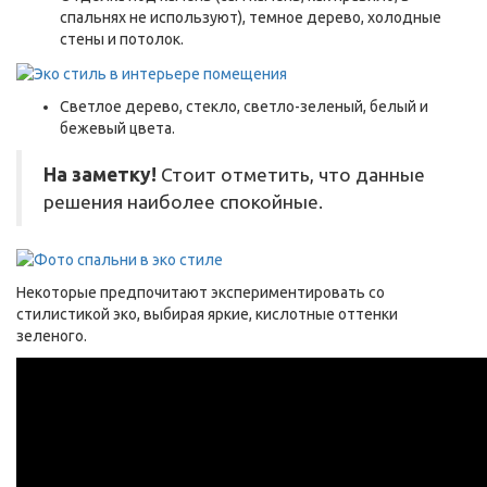
спальнях не используют), темное дерево, холодные
стены и потолок.
Светлое дерево, стекло, светло-зеленый, белый и
бежевый цвета.
На заметку!
Стоит отметить, что данные
решения наиболее спокойные.
Некоторые предпочитают экспериментировать со
стилистикой эко, выбирая яркие, кислотные оттенки
зеленого.