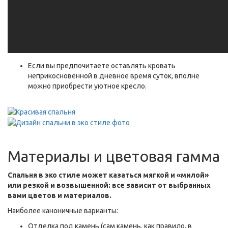
Если вы предпочитаете оставлять кровать
неприкосновенной в дневное время суток, вполне
можно приобрести уютное кресло.
Материалы и цветовая гамма
Спальня в эко стиле может казаться мягкой и «милой»
или резкой и возвышенной: все зависит от выбранных
вами цветов и материалов.
Наиболее каноничные варианты:
Отделка под камень (сам камень, как правило, в