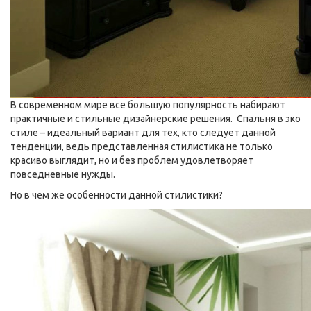
В современном мире все большую популярность набирают
практичные и стильные дизайнерские решения. Спальня в эко
стиле – идеальный вариант для тех, кто следует данной
тенденции, ведь представленная стилистика не только
красиво выглядит, но и без проблем удовлетворяет
повседневные нужды.
Но в чем же особенности данной стилистики?