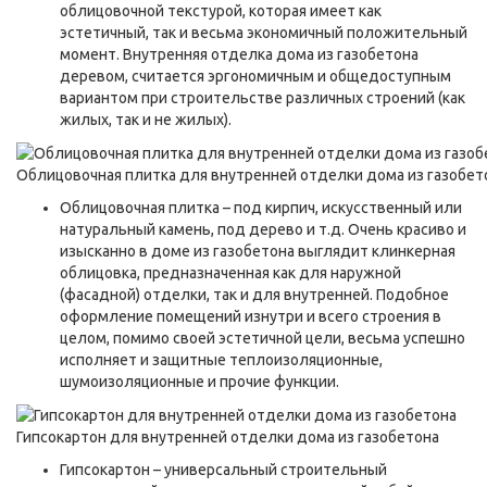
облицовочной текстурой, которая имеет как
эстетичный, так и весьма экономичный положительный
момент. Внутренняя отделка дома из газобетона
деревом, считается эргономичным и общедоступным
вариантом при строительстве различных строений (как
жилых, так и не жилых).
Облицовочная плитка для внутренней отделки дома из газобет
Облицовочная плитка – под кирпич, искусственный или
натуральный камень, под дерево и т.д. Очень красиво и
изысканно в доме из газобетона выглядит клинкерная
облицовка, предназначенная как для наружной
(фасадной) отделки, так и для внутренней. Подобное
оформление помещений изнутри и всего строения в
целом, помимо своей эстетичной цели, весьма успешно
исполняет и защитные теплоизоляционные,
шумоизоляционные и прочие функции.
Гипсокартон для внутренней отделки дома из газобетона
Гипсокартон – универсальный строительный