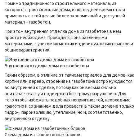
Помимо традиционного строительного материала, из
которого строятся жилые дома, в последнее время стали
применять с этой целью более экономичный и доступный
материал – газобетон.
При этом внутренняя отделка дома из газобетона в нем
просто необходима. Проводится она различными
материалами, с учетом их мелких индивидуальных нюансов и
общих характеристик.
Внутренняя отделка дома из газобетона
Таким образом, в отличие от таких материалов для домов, как
кирпич или дерево, строения из газобетона остро нуждаются
во внутренней отделке, потому как он весьма сильно
впитывает влагу и подвержен быстрому разрушению. Для
того чтобы избежать подобных неприятностей, необходимо
грамотно и со знанием дела провести в таком доме не только
гидро-, пароизоляцию, утепление, но и, соответственно,
внутреннюю отделку.
Схема дома из газобетонных блоков