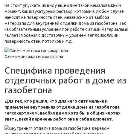
Не стоит упускать из виду еще один такой немаловажный
момент, как штукатурный раствор, который в любом случае
наносят на поверхность стен, независимо от выбора
материала для внутренней отделки дома из газобетона. Так
как обязательным условием при работе с этими материалами
является ровная с достаточным уровнем теплоизоляции
поверхность стен, потолков и т.д.
Схема монтажа гипсокартона
Специфика проведения
отделочных работ в доме из
газобетона
Для тех, кто решил, что для него оптимальна и
приемлема внутренняя отделка дома из газобетона
гипсокартоном, необходимо хотя бы в общих чертах
знать, какой перечень работ она в себя включает.