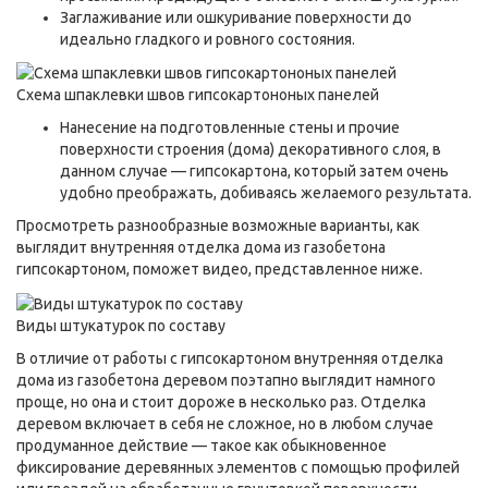
Заглаживание или ошкуривание поверхности до
идеально гладкого и ровного состояния.
Схема шпаклевки швов гипсокартононых панелей
Нанесение на подготовленные стены и прочие
поверхности строения (дома) декоративного слоя, в
данном случае — гипсокартона, который затем очень
удобно преображать, добиваясь желаемого результата.
Просмотреть разнообразные возможные варианты, как
выглядит внутренняя отделка дома из газобетона
гипсокартоном, поможет видео, представленное ниже.
Виды штукатурок по составу
В отличие от работы с гипсокартоном внутренняя отделка
дома из газобетона деревом поэтапно выглядит намного
проще, но она и стоит дороже в несколько раз. Отделка
деревом включает в себя не сложное, но в любом случае
продуманное действие — такое как обыкновенное
фиксирование деревянных элементов с помощью профилей