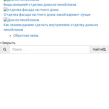
Виды внешней отделки дома из пеноблоков
Отделка фасада частного дома: какой вариант лучше
Как своими руками сделать внутреннюю отделку дома из
пеноблоков
Обратная связь
×
Закрыть
Найти