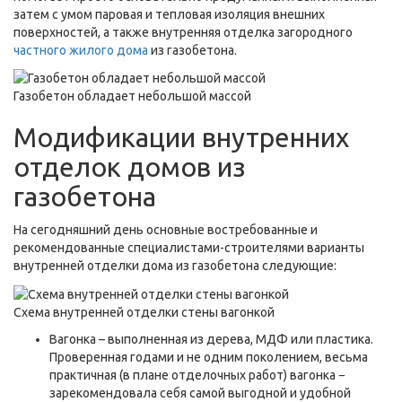
затем с умом паровая и тепловая изоляция внешних
поверхностей, а также внутренняя отделка загородного
частного жилого дома
из газобетона.
Газобетон обладает небольшой массой
Модификации внутренних
отделок домов из
газобетона
На сегодняшний день основные востребованные и
рекомендованные специалистами-строителями варианты
внутренней отделки дома из газобетона следующие:
Схема внутренней отделки стены вагонкой
Вагонка – выполненная из дерева, МДФ или пластика.
Проверенная годами и не одним поколением, весьма
практичная (в плане отделочных работ) вагонка −
зарекомендовала себя самой выгодной и удобной