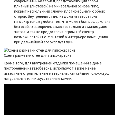
современный материал, представляющий собой
плитный (листовой) на минеральной основе гипс,
покрыт несколькими слоями плотной бумаги с обеих
сторон. Внутренняя отделка дома из газобетона
гипсокартоном удобна тем, что может быть оформлена
без особых заморочек самостоятельно и с минимумом
затрат, а также предоставит огромный спектр
возможностей (т.е. фантазий в интерьере помещения)
при дальнейшей его эксплуатации.
Схема разметки стен для гипсокартона
Кроме того, для внутренней отделки помещений в доме,
построенном из газобетона, используют такие менее
известные строительные материалы, как сайдинг, блок-хаус,
натуральные или искусственные камни.