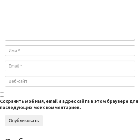
Сохранить моё имя, email и адрес сайта в этом браузере для
последующих моих комментариев.
Опубликовать