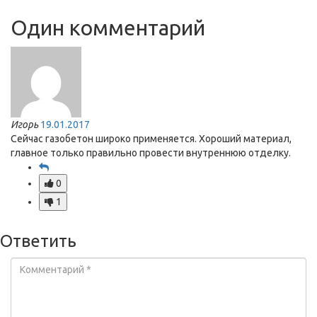
Один комментарий
Игорь
19.01.2017
Сейчас газобетон широко применяется. Хороший материал,
главное только правильно провести внутреннюю отделку.
0
1
Ответить