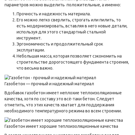
параметров можно выделить положительные, а именно:
Прочность и надежность материала.
Его можно легко сверлить, строгать или пилить, то
есть модернизировать, вставляя в него новые детали,
используя для этого стандартный стальной
инструмент.
Эргономичность и продолжительный срок
эксплуатации.
Небольшая масса, которая позволяет сэкономить на
строительстве дорогостоящего фундамента строения,
что весьма важно.
Газобетон — прочный и надежный материал
Вдобавок газобетон имеет неплохие теплоизоляционные
качества, хотя по составу это всё-таки бетон. Следует
отметить, что этих качеств хватает для поддержания
необходимого температурного режима во всем строении.
Газобетон имеет хорошие теплоизоляционные качества