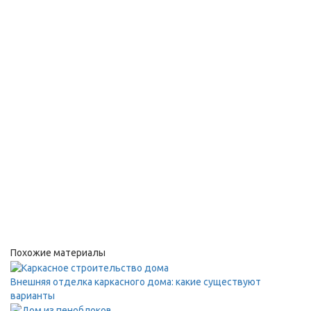
Похожие материалы
Внешняя отделка каркасного дома: какие существуют
варианты