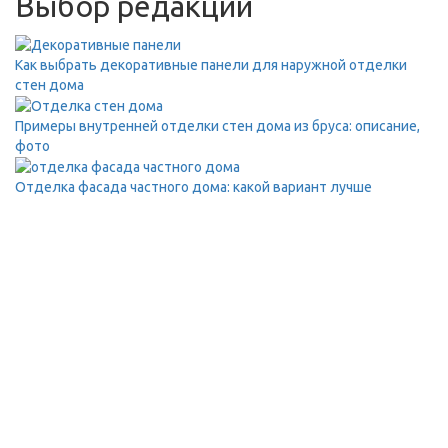
Выбор редакции
Как выбрать декоративные панели для наружной отделки
стен дома
Примеры внутренней отделки стен дома из бруса: описание,
фото
Отделка фасада частного дома: какой вариант лучше