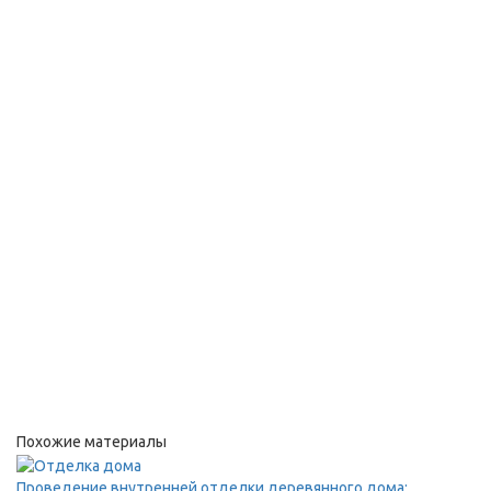
Похожие материалы
Проведение внутренней отделки деревянного дома: