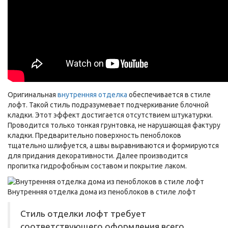
Оригинальная
внутренняя отделка
обеспечивается в стиле
лофт. Такой стиль подразумевает подчеркивание блочной
кладки. Этот эффект достигается отсутствием штукатурки.
Проводится только тонкая грунтовка, не нарушающая фактуру
кладки. Предварительно поверхность пеноблоков
тщательно шлифуется, а швы выравниваются и формируются
для придания декоративности. Далее производится
пропитка гидрофобным составом и покрытие лаком.
Внутренняя отделка дома из пеноблоков в стиле лофт
Стиль отделки лофт требует
соответствующего оформления всего