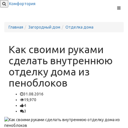
Комфортория
Меню
Главная
Загородный дом
Отделка дома
Как своими руками
сделать внутреннюю
отделку дома из
пеноблоков
31.08.2016
19,970
4
3