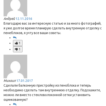
Андрей
12.11.2016
Благодарю вас за интересную статью и за много фотографий,
я уже долгое время планирую сделать внутренную отделку с
пенеблоков, я учту все ваши советы.
1
1
Михаил
17.01.2017
Сделали балконную пристройку из пеноблока и теперь
необходимо сделать там внутреннюю отделку. Подскажите,
можно ли вместо стекловолоконной сетки установить
оцинкованную?