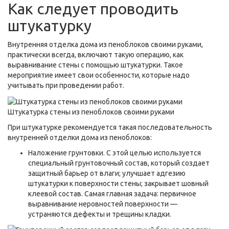
Как следует проводить
штукатурку
Внутренняя отделка дома из пеноблоков своими руками,
практически всегда, включают такую операцию, как
выравнивание стены с помощью штукатурки. Такое
мероприятие имеет свои особенности, которые надо
учитывать при проведении работ.
Штукатурка стены из пеноблоков своими руками
При штукатурке рекомендуется такая последовательность
внутренней отделки дома из пеноблоков:
Наложение грунтовки. С этой целью используется
специальный грунтовочный состав, который создает
защитный барьер от влаги; улучшает адгезию
штукатурки к поверхности стены; закрывает шовный
клеевой состав. Самая главная задача: первичное
выравнивание неровностей поверхности —
устраняются дефекты и трещины кладки.