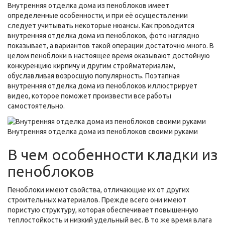
Внутренняя отделка дома из пеноблоков имеет
определенные особенности, и при её осуществлении
следует учитывать некоторые нюансы. Как проводится
внутренняя отделка дома из пеноблоков, фото наглядно
показывает, а вариантов такой операции достаточно много. В
целом пеноблоки в настоящее время оказывают достойную
конкуренцию кирпичу и другим стройматериалам,
обуславливая возросшую популярность. Поэтапная
внутренняя отделка дома из пеноблоков иллюстрирует
видео, которое поможет произвести все работы
самостоятельно.
Внутренняя отделка дома из пеноблоков своими руками
В чем особенности кладки из
пеноблоков
Пеноблоки имеют свойства, отличающие их от других
строительных материалов. Прежде всего они имеют
пористую структуру, которая обеспечивает повышенную
теплостойкость и низкий удельный вес. В то же время влага