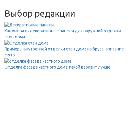
Выбор редакции
Как выбрать декоративные панели для наружной отделки
стен дома
Примеры внутренней отделки стен дома из бруса: описание,
фото
Отделка фасада частного дома: какой вариант лучше