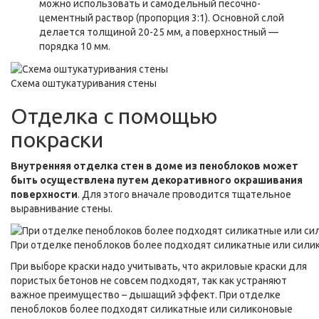
можно использовать и самодельный песочно-
цементный раствор (пропорция 3:1). Основной слой
делается толщиной 20-25 мм, а поверхностный —
порядка 10 мм.
Схема оштукатуривания стены
Отделка с помощью
покраски
Внутренняя отделка стен в доме из пеноблоков может
быть осуществлена путем декоративного окрашивания
поверхности
. Для этого вначале проводится тщательное
выравнивание стены.
При отделке пеноблоков более подходят силикатные или сили
При выборе краски надо учитывать, что акриловые краски для
пористых бетонов не совсем подходят, так как устраняют
важное преимущество – дышащий эффект. При отделке
пеноблоков более подходят силикатные или силиконовые