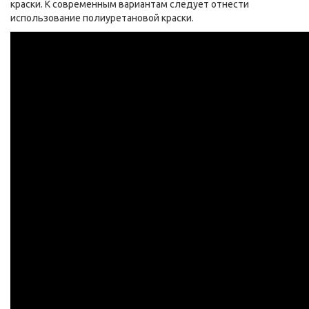
краски. К современным вариантам следует отнести
использование полиуретановой краски.