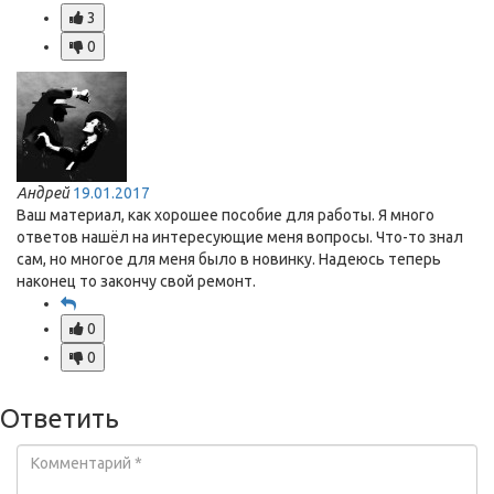
3
0
Андрей
19.01.2017
Ваш материал, как хорошее пособие для работы. Я много
ответов нашёл на интересующие меня вопросы. Что-то знал
сам, но многое для меня было в новинку. Надеюсь теперь
наконец то закончу свой ремонт.
0
0
Ответить