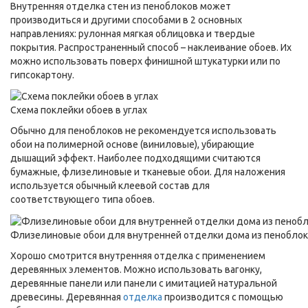
Внутренняя отделка стен из пеноблоков может
производиться и другими способами в 2 основных
направлениях: рулонная мягкая облицовка и твердые
покрытия. Распространенный способ – наклеивание обоев. Их
можно использовать поверх финишной штукатурки или по
гипсокартону.
Схема поклейки обоев в углах
Обычно для пеноблоков не рекомендуется использовать
обои на полимерной основе (виниловые), убирающие
дышащий эффект. Наиболее подходящими считаются
бумажные, флизелиновые и тканевые обои. Для наложения
используется обычный клеевой состав для
соответствующего типа обоев.
Флизелиновые обои для внутренней отделки дома из пенобло
Хорошо смотрится внутренняя отделка с применением
деревянных элементов. Можно использовать вагонку,
деревянные панели или панели с имитацией натуральной
древесины. Деревянная
отделка
производится с помощью