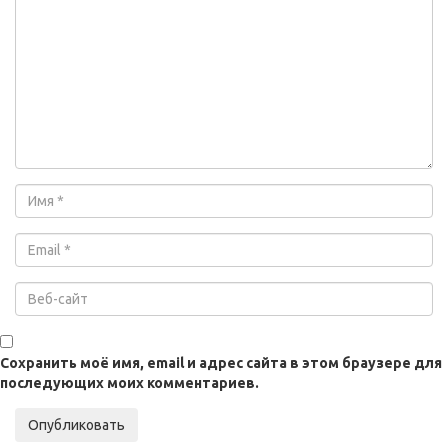
Сохранить моё имя, email и адрес сайта в этом браузере для
последующих моих комментариев.
Опубликовать