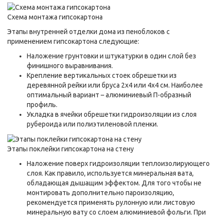
Схема монтажа гипсокартона
Этапы внутренней отделки дома из пеноблоков с
применением гипсокартона следующие:
Наложение грунтовки и штукатурки в один слой без
финишного выравнивания.
Крепление вертикальных стоек обрешетки из
деревянной рейки или бруса 2х4 или 4х4 см. Наиболее
оптимальный вариант – алюминиевый П-образный
профиль.
Укладка в ячейки обрешетки гидроизоляции из слоя
рубероида или полиэтиленовой пленки.
Этапы поклейки гипсокартона на стену
Наложение поверх гидроизоляции теплоизолирующего
слоя. Как правило, используется минеральная вата,
обладающая дышащим эффектом. Для того чтобы не
монтировать дополнительно пароизоляцию,
рекомендуется применять рулонную или листовую
минеральную вату со слоем алюминиевой фольги. При