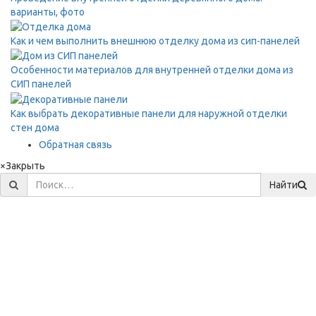
варианты, фото
Как и чем выполнить внешнюю отделку дома из сип-панелей
Особенности материалов для внутренней отделки дома из
СИП панелей
Как выбрать декоративные панели для наружной отделки
стен дома
Обратная связь
×
Закрыть
Найти