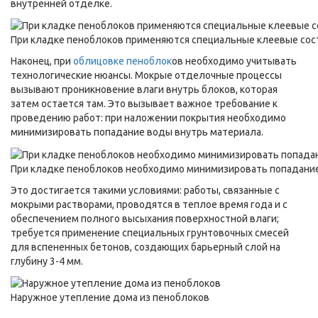
внутренней отделке.
При кладке пеноблоков применяются специальные клеевые сос
Наконец, при
облицовке пеноблок
ов необходимо учитывать
технологические нюансы. Мокрые отделочные процессы
вызывают проникновение влаги внутрь блоков, которая
затем остается там. Это вызывает важное требование к
проведению работ: при наложении покрытия необходимо
минимизировать попадание воды внутрь материала.
При кладке пеноблоков необходимо минимизировать попадани
Это достигается такими условиями: работы, связанные с
мокрыми растворами, проводятся в теплое время года и с
обеспечением полного высыхания поверхностной влаги;
требуется применение специальных грунтовочных смесей
для вспененных бетонов, создающих барьерный слой на
глубину 3-4 мм.
Наружное утепление дома из пеноблоков