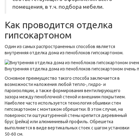
помещения, в т.ч. подбора мебели.
Как проводится отделка
гипсокартоном
Один из самых распространенных способов является
внутренняя отделка дома из пеноблоков гипсокартоном.
Внутренняя отделка дома из пеноблоков гипсокартоном очень 
Основное преимущество такого способа заключается в
возможности наложения любой тепло-, гидро- и
пароизоляции, а также формирования вентилирующего
зазора между пеноблочной стеной и внешним покрытием.
Наиболее часто используется технология обшивки стен
гипсокартоном с монтажом обрешетки. В этом случае, на
поверхности оштукатуренной стены крепится деревянный
брус (рейка) или алюминиевый профиль. Обрешетка
выполняется в виде вертикальных стоек с шагом установки
50-60 см.