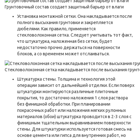
Грунтовочный состав создает защитный барьер от влаги
Установка монтажной сетки. Она накладывается после
полного высыхания грунтовки и закрепляется
дюбелями. Как правило, применяется
стекловолоконная сетка. Следует учитывать тот факт,
что штукатурка, наложенная без сетки, будет
недостаточно прочно держаться на поверхности
блоков, а со временем может отслаиваться.
Стекловолоконная сетка накладывается после высыхания грунт
Штукатурка стены. Толщина и технология этой
операции зависит от дальнейшей отделки. Если поверх
штукатурки монтируются различные плиточные
покрытия, то достаточно наложения 1 слоя раствора
без финишной обработки. При планировании
покрасочных работ или наложения мягких рулонных
материалов (обои) штукатурка проводится в 2-3 слоя с
финишным тщательным выравниванием поверхности
стены. Для штукатурки используется готовая смесь на
основе цемента или гипса для внутренних работ, но