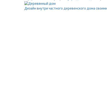
Дизайн внутри частного деревенского дома своими