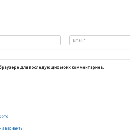
ом браузере для последующих моих комментариев.
 фото
 и варианты