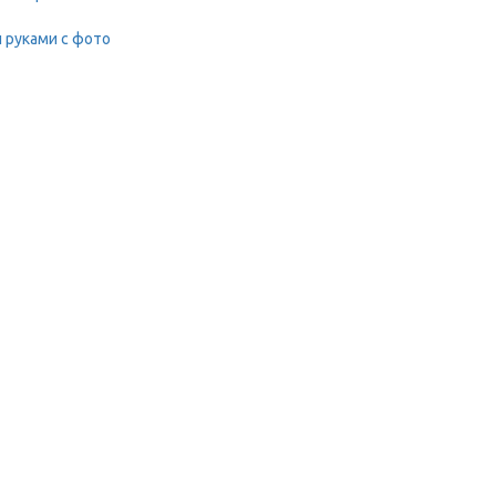
 руками с фото