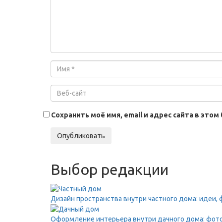
Сохранить моё имя, email и адрес сайта в эт
Опубликовать
Выбор редакции
Дизайн пространства внутри частного дома: идеи,
Оформление интерьера внутри дачного дома: фото