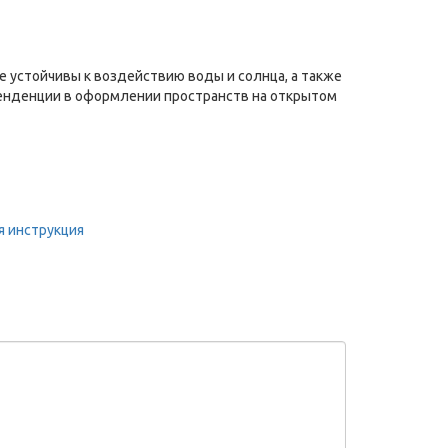
 устойчивы к воздействию воды и солнца, а также
тенденции в оформлении пространств на открытом
я инструкция