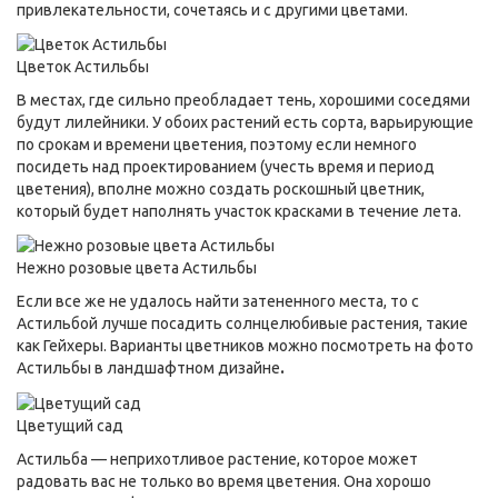
привлекательности, сочетаясь и с другими цветами.
Цветок Астильбы
В местах, где сильно преобладает тень, хорошими соседями
будут лилейники. У обоих растений есть сорта, варьирующие
по срокам и времени цветения, поэтому если немного
посидеть над проектированием (учесть время и период
цветения), вполне можно создать роскошный цветник,
который будет наполнять участок красками в течение лета.
Нежно розовые цвета Астильбы
Если все же не удалось найти затененного места, то с
Астильбой лучше посадить солнцелюбивые растения, такие
как Гейхеры. Варианты цветников можно посмотреть на фото
Астильбы в ландшафтном дизайне
.
Цветущий сад
Астильба — неприхотливое растение, которое может
радовать вас не только во время цветения. Она хорошо