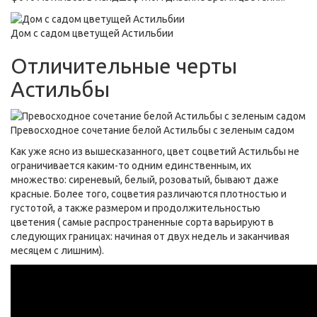
Дом с садом цветущей Астильбии
Отличительные черты
Астильбы
Превосходное сочетание белой Астильбы с зеленым садом
Как уже ясно из вышесказанного, цвет соцветий Астильбы не
ограничивается каким-то одним единственным, их
множество: сиреневый, белый, розоватый, бывают даже
красные. Более того, соцветия различаются плотностью и
густотой, а также размером и продолжительностью
цветения ( самые распространенные сорта варьируют в
следующих границах: начиная от двух недель и заканчивая
месяцем с лишним).