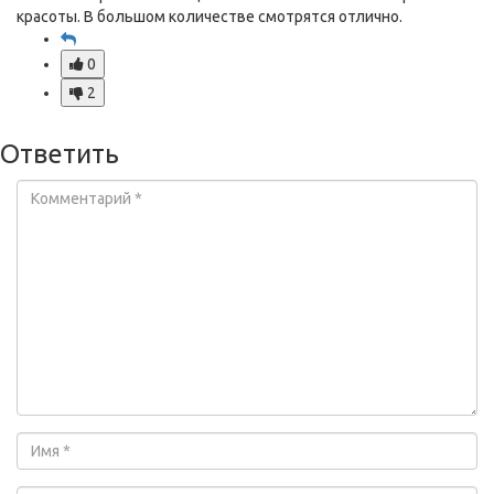
красоты. В большом количестве смотрятся отлично.
0
2
Ответить