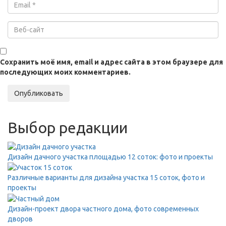
Сохранить моё имя, email и адрес сайта в этом браузере для
последующих моих комментариев.
Опубликовать
Выбор редакции
Дизайн дачного участка площадью 12 соток: фото и проекты
Различные варианты для дизайна участка 15 соток, фото и
проекты
Дизайн-проект двора частного дома, фото современных
дворов