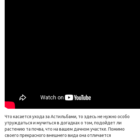
Что касается ухода за Астильбами, то здесь не нужно особо
утруждаться и мучиться в догадках о том, подойдет ли
растению та почва, что на вашем дачном участке. Помимо
своего прекрасного внешнего вида она отличается