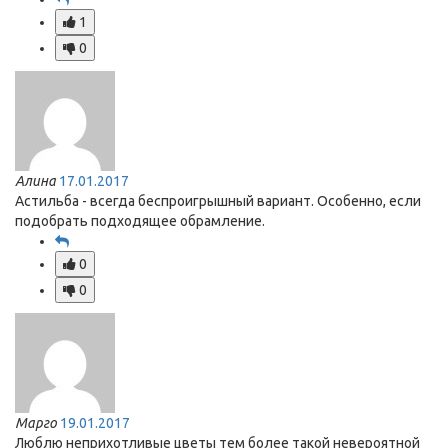
1
0
Алина
17.01.2017
Астильба - всегда беспроигрышный вариант. Особенно, если
подобрать подходящее обрамление.
0
0
Марго
19.01.2017
Люблю неприхотливые цветы тем более такой невероятной