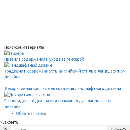
Похожие материалы
Правила содержания и ухода за гейхерой
Традиции и современность: английский стиль в ландшафтном
дизайне
Декоративная крошка для создания ландшафтного дизайна
Разновидности декоративных камней для ландшафтного
дизайна
Обратная связь
×
Закрыть
Найти