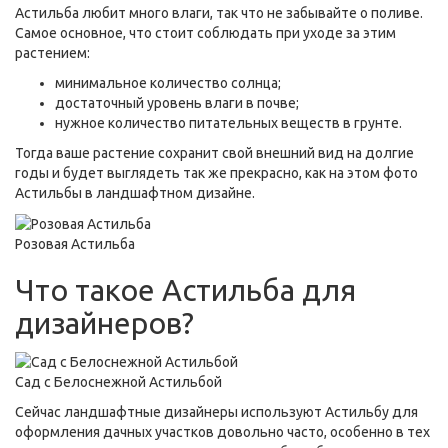
Астильба любит много влаги, так что не забывайте о поливе.
Самое основное, что стоит соблюдать при уходе за этим
растением:
минимальное количество солнца;
достаточный уровень влаги в почве;
нужное количество питательных веществ в грунте.
Тогда ваше растение сохранит свой внешний вид на долгие
годы и будет выглядеть так же прекрасно, как на этом фото
Астильбы в ландшафтном дизайне.
Розовая Астильба
Что такое Астильба для
дизайнеров?
Сад с Белоснежной Астильбой
Сейчас ландшафтные дизайнеры используют Астильбу для
оформления дачных участков довольно часто, особенно в тех