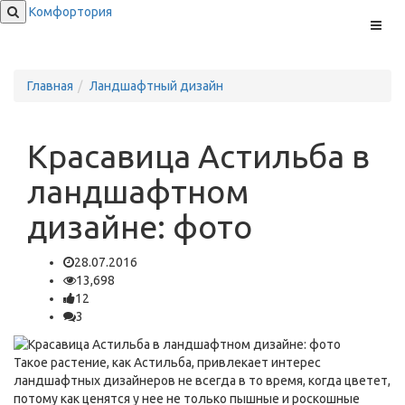
Комфортория
Меню
Главная
Ландшафтный дизайн
Красавица Астильба в
ландшафтном
дизайне: фото
28.07.2016
13,698
12
3
Такое растение, как Астильба, привлекает интерес
ландшафтных дизайнеров не всегда в то время, когда цветет,
потому как ценятся у нее не только пышные и роскошные