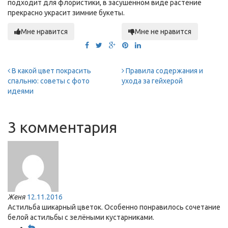
подходит для флористики, в засушенном виде растение
прекрасно украсит зимние букеты.
Мне нравится
Мне не нравится
В какой цвет покрасить
Правила содержания и
спальню: советы с фото
ухода за гейхерой
идеями
3 комментария
Женя
12.11.2016
Астильба шикарный цветок. Особенно понравилось сочетание
белой астильбы с зелёными кустарниками.