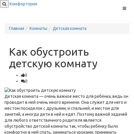
Комфортория
Меню
Главная
Комнаты
Детская комната
Как обустроить
детскую комнату
0
0
Детская комната — очень важное место для ребёнка, ведь он
проводит в ней очень много времени. Она служит для него и
местом посиделок с друзьями, и спальней, и местом для
занятий, а иногда дети в ней и едят. Поэтому важной задачей
для любого ответственного родителя является
обустройство детской комнаты так, чтобы ребёнку было
комфортно в ней спать, заниматься уроками, принимать