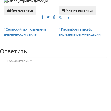
Мне нравится
Мне не нравится
Сельский уют: спальня в
Как выбрать шкаф:
деревенском стиле
полезные рекомендации
Ответить