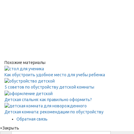
Похожие материалы
Как обустроить удобное место для учебы ребенка
5 советов по обустройству детской комнаты
Детская спальня: как правильно оформить?
Детская комната: рекомендации по обустройству
Обратная связь
×
Закрыть