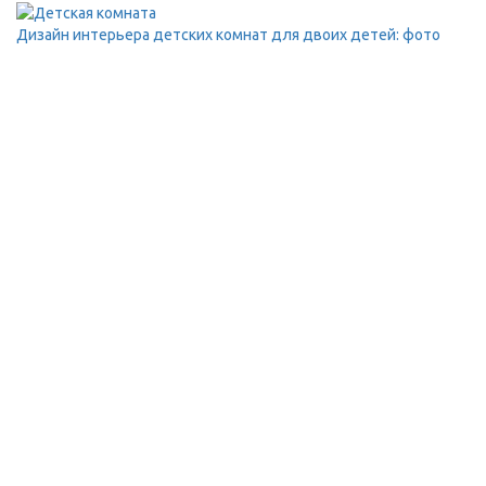
Дизайн интерьера детских комнат для двоих детей: фото