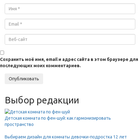
Сохранить моё имя, email и адрес сайта в этом браузере для
последующих моих комментариев.
Опубликовать
Выбор редакции
Детская комната по фен-шуй: как гармонизировать
пространство
Выбираем дизайн для комнаты девочки-подростка 12 лет